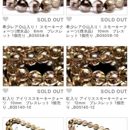
SOLD OUT
SOLD OUT
希少レア◇山入り！ スモーキーク
希少レア◇山入り！ スモーキーク
ォーツ(煙水晶) 8mm ブレスレ
ォーツ(煙水晶) 10mm ブレス
ット 1個売り _BG5058-8
レット 1個売り _BG5058-10
SOLD OUT
SOLD OUT
虹入り アイリススモーキークォー
虹入り アイリススモーキークォー
ツ 10mm ブレスレット 1個売
ツ 12mm ブレスレット 1個売
り _BG5140-10
り _BG5140-12