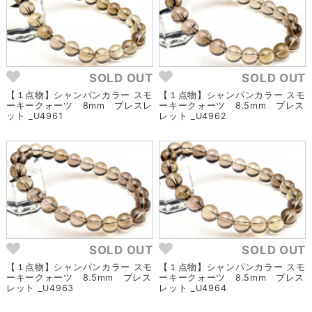
SOLD OUT
SOLD OUT
【１点物】シャンパンカラー スモ
【１点物】シャンパンカラー スモ
ーキークォーツ 8mm ブレスレ
ーキークォーツ 8.5mm ブレス
ット _U4961
レット _U4962
SOLD OUT
SOLD OUT
【１点物】シャンパンカラー スモ
【１点物】シャンパンカラー スモ
ーキークォーツ 8.5mm ブレス
ーキークォーツ 8.5mm ブレス
レット _U4963
レット _U4964