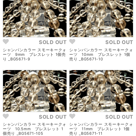
SOLD OUT
SOLD OUT
シャンパンカラー スモーキークォ
シャンパンカラー スモーキークォ
ーツ 9mm ブレスレット 1個売
ーツ 10mm ブレスレット 1個
り _BG5671-9
売り _BG5671-10
SOLD OUT
SOLD OUT
シャンパンカラー スモーキークォ
シャンパンカラー スモーキークォ
ーツ 10.5mm ブレスレット 1
ーツ 11mm ブレスレット 1個
個売り _BG5671-105
売り _BG5671-11