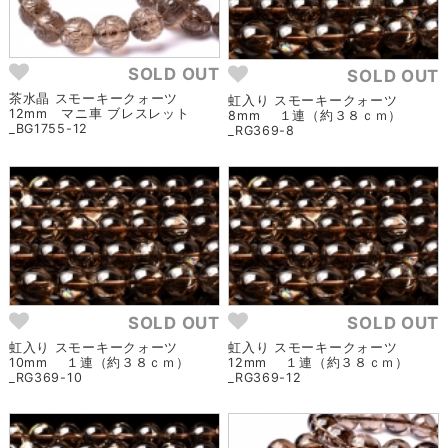
SOLD OUT
SOLD OUT
茶水晶 スモーキークォーツ
虹入り スモーキークォーツ
12mm マニ車 ブレスレット
8mm １連（約３８ｃｍ）
_BG1755-12
_RG369-8
SOLD OUT
SOLD OUT
虹入り スモーキークォーツ
虹入り スモーキークォーツ
10mm １連（約３８ｃｍ）
12mm １連（約３８ｃｍ）
_RG369-10
_RG369-12