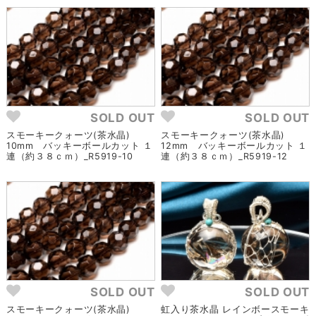
SOLD OUT
SOLD OUT
スモーキークォーツ(茶水晶)
スモーキークォーツ(茶水晶)
10mm バッキーボールカット １
12mm バッキーボールカット １
連（約３８ｃｍ）_R5919-10
連（約３８ｃｍ）_R5919-12
SOLD OUT
SOLD OUT
スモーキークォーツ(茶水晶)
虹入り茶水晶 レインボースモーキ