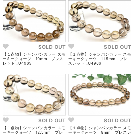
SOLD OUT
SOLD OUT
【１点物】シャンパンカラー スモ
【１点物】シャンパンカラー スモ
ーキークォーツ 10mm ブレス
ーキークォーツ 11.5mm ブレ
レット _U4965
スレット _U4966
SOLD OUT
SOLD OUT
【１点物】シャンパンカラー スモ
【１点物】シャンパンカラー スモ
ーキークォーツ 12.5mm ブレ
ーキークォーツ 8mm ブレスレ