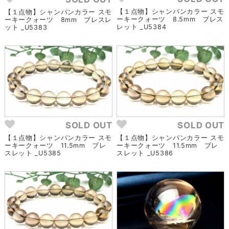
【１点物】シャンパンカラー スモ
【１点物】シャンパンカラー スモ
ーキークォーツ 8.5mm ブレス
ーキークォーツ 8mm ブレスレ
レット _U5384
ット _U5383
SOLD OUT
SOLD OUT
【１点物】シャンパンカラー スモ
【１点物】シャンパンカラー スモ
ーキークォーツ 11.5mm ブレ
ーキークォーツ 11.5mm ブレ
スレット _U5385
スレット _U5386