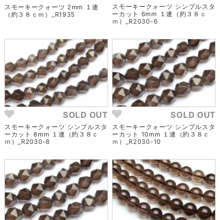
スモーキークォーツ シンプルスタ
スモーキークォーツ 2mm １連
ーカット 6mm １連（約３８ｃ
（約３８ｃｍ）_R1935
ｍ）_R2030-6
SOLD OUT
SOLD OUT
スモーキークォーツ シンプルスタ
スモーキークォーツ シンプルスタ
ーカット 8mm １連（約３８ｃ
ーカット 10mm １連（約３８ｃ
ｍ）_R2030-8
ｍ）_R2030-10