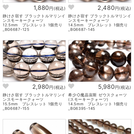
1,880
2,480
円(税込)
円(税込)
静けさ宿す ブラックトルマリンイ
静けさ宿す ブラックトルマリンイ
ンスモーキークォーツ
ンスモーキークォーツ
12.5mm ブレスレット 1個売り
14.5mm ブレスレット 1個売り
_BG6687-125
_BG6687-145
2,980
5,980
円(税込)
円(税込)
静けさ宿す ブラックトルマリンイ
希少◇魔晶宙斯 ゼウスクォーツ
ンスモーキークォーツ
(スモーキークォーツ)
15.5mm ブレスレット 1個売り
14.5mm ブレスレット 1個売り
_BG6687-155
_BG6395-145