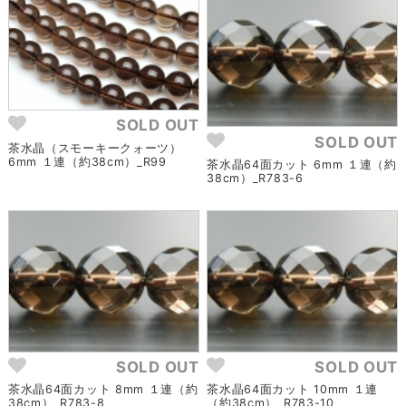
SOLD OUT
SOLD OUT
茶水晶（スモーキークォーツ）
6mm １連（約38cm）_R99
茶水晶64面カット 6mm １連（約
38cm）_R783-6
SOLD OUT
SOLD OUT
茶水晶64面カット 8mm １連（約
茶水晶64面カット 10mm １連
38cm）_R783-8
（約38cm）_R783-10