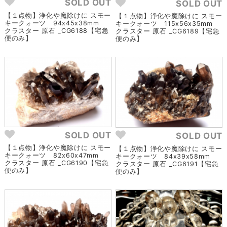
SOLD OUT
SOLD OUT
【１点物】浄化や魔除けに スモー
【１点物】浄化や魔除けに スモー
キークォーツ 94x45x38mm
キークォーツ 115x56x35mm
クラスター 原石 _CG6188【宅急
クラスター 原石 _CG6189【宅急
便のみ】
便のみ】
SOLD OUT
SOLD OUT
【１点物】浄化や魔除けに スモー
【１点物】浄化や魔除けに スモー
キークォーツ 82x60x47mm
キークォーツ 84x39x58mm
クラスター 原石 _CG6190【宅急
クラスター 原石 _CG6191【宅急
便のみ】
便のみ】