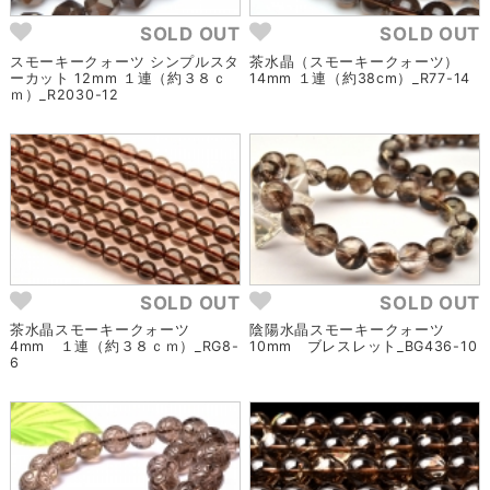
SOLD OUT
SOLD OUT
スモーキークォーツ シンプルスタ
茶水晶（スモーキークォーツ）
ーカット 12mm １連（約３８ｃ
14mm １連（約38cm）_R77-14
ｍ）_R2030-12
SOLD OUT
SOLD OUT
茶水晶スモーキークォーツ
陰陽水晶スモーキークォーツ
4mm １連（約３８ｃｍ）_RG8-
10mm ブレスレット_BG436-10
6