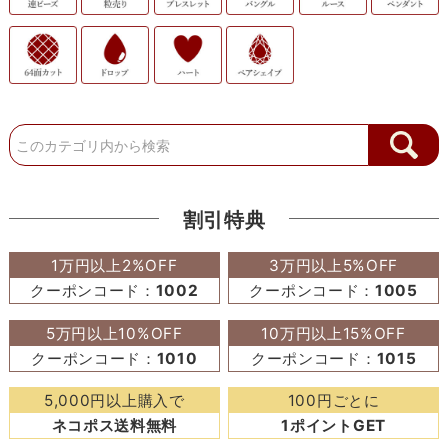
割引特典
1万円以上2%OFF
3万円以上5%OFF
クーポンコード：
1002
クーポンコード：
1005
5万円以上10%OFF
10万円以上15%OFF
クーポンコード：
1010
クーポンコード：
1015
5,000円以上購入で
100円ごとに
ネコポス送料無料
1ポイントGET