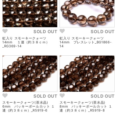
SOLD OUT
SOLD OUT
虹入り スモーキークォーツ
虹入り スモーキークォーツ
14mm １連（約３８ｃｍ）
14mm ブレスレット_BG1866-
_RG369-14
14
SOLD OUT
SOLD OUT
スモーキークォーツ(茶水晶)
スモーキークォーツ(茶水晶)
6mm バッキーボールカット １
8mm バッキーボールカット １
連（約３８ｃｍ）_R5919-6
連（約３８ｃｍ）_R5919-8