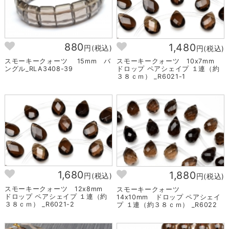
880
1,480
円(税込)
円(税込)
スモーキークォーツ 15mm バ
スモーキークォーツ 10x7mm
ングル_RLA3408-39
ドロップ ペアシェイプ １連（約
３８ｃｍ） _R6021-1
1,680
1,880
円(税込)
円(税込)
スモーキークォーツ 12x8mm
スモーキークォーツ
ドロップ ペアシェイプ １連（約
14x10mm ドロップ ペアシェイ
３８ｃｍ） _R6021-2
プ １連（約３８ｃｍ） _R6022