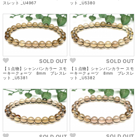
スレット _U4967
ット _U5380
SOLD OUT
SOLD OUT
【１点物】シャンパンカラー スモ
【１点物】シャンパンカラー スモ
ーキークォーツ 8mm ブレスレ
ーキークォーツ 8mm ブレスレ
ット _U5381
ット _U5382
SOLD OUT
SOLD OUT