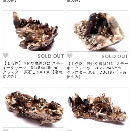
便のみ】
便のみ】
SOLD OUT
SOLD OUT
【１点物】浄化や魔除けに スモー
【１点物】浄化や魔除けに スモー
キークォーツ 64x54x45mm
キークォーツ 78x68x45mm
クラスター 原石 _CG6186【宅急
クラスター 原石 _CG6187【宅急
便のみ】
便のみ】