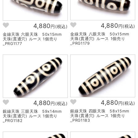
4,880
4,880
円(税込)
円(税込)
金線天珠 八眼天珠 50x15mm
金線天珠 六眼天珠 50x15mm
天珠(貫通穴) ルース 1個売り
天珠(貫通穴) ルース 1個売り
_PRG1179
_PRG1177
4,880
4,880
円(税込)
円(税込)
銀線天珠 四眼天珠 58x15mm
銀線天珠 三眼天珠 59x14mm
天珠(貫通穴) ルース 1個売り
天珠(貫通穴) ルース 1個売り
_PRG1183
_PRG1182