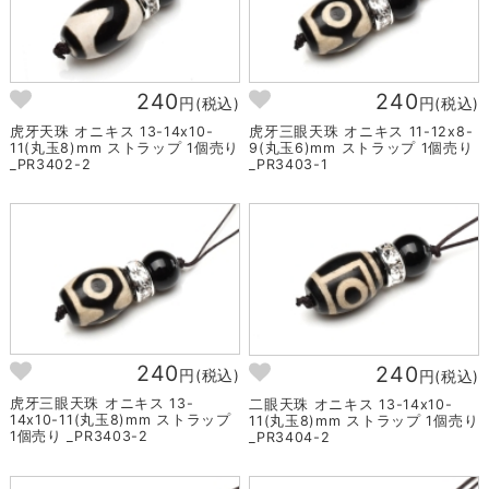
240
240
円(税込)
円(税込)
虎牙天珠 オニキス 13-14x10-
虎牙三眼天珠 オニキス 11-12x8-
11(丸玉8)mm ストラップ 1個売り
9(丸玉6)mm ストラップ 1個売り
_PR3402-2
_PR3403-1
240
240
円(税込)
円(税込)
虎牙三眼天珠 オニキス 13-
二眼天珠 オニキス 13-14x10-
14x10-11(丸玉8)mm ストラップ
11(丸玉8)mm ストラップ 1個売り
1個売り _PR3403-2
_PR3404-2