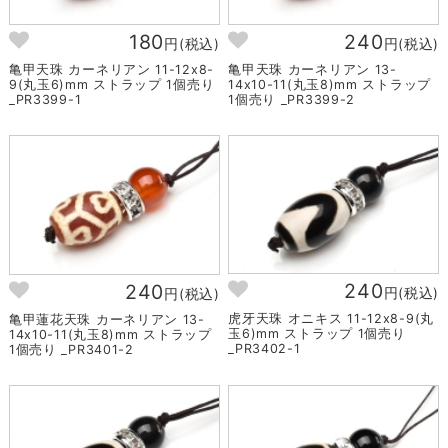
180
240
円(税込)
円(税込)
亀甲天珠 カーネリアン 11-12x8-
亀甲天珠 カーネリアン 13-
9(丸玉6)mm ストラップ 1個売り
14x10-11(丸玉8)mm ストラップ
_PR3399-1
1個売り _PR3399-2
240
240
円(税込)
円(税込)
虎牙天珠 オニキス 11-12x8-9(丸
亀甲蓮花天珠 カーネリアン 13-
玉6)mm ストラップ 1個売り
14x10-11(丸玉8)mm ストラップ
_PR3402-1
1個売り _PR3401-2