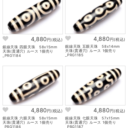
4,880
4,880
円(税込)
円(税込)
銀線天珠 五眼天珠 58x14mm
銀線天珠 四眼天珠 58x15mm
天珠(貫通穴) ルース 1個売り
天珠(貫通穴) ルース 1個売り
_PRG1185
_PRG1184
4,880
4,880
円(税込)
円(税込)
銀線天珠 六眼天珠 58x15mm
銀線天珠 七眼天珠 57x15mm
天珠(貫通穴) ルース 1個売り
天珠(貫通穴) ルース 1個売り
_PRG1186
_PRG1187