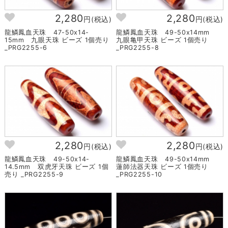
2,280
2,280
円(税込)
円(税込)
龍鱗鳳血天珠 47-50x14-
龍鱗鳳血天珠 49-50x14mm
15mm 九眼天珠 ビーズ 1個売り
九眼亀甲天珠 ビーズ 1個売り
_PRG2255-6
_PRG2255-8
2,280
2,280
円(税込)
円(税込)
龍鱗鳳血天珠 49-50x14-
龍鱗鳳血天珠 49-50x14mm
14.5mm 双虎牙天珠 ビーズ 1個
蓮師法器天珠 ビーズ 1個売り
売り _PRG2255-9
_PRG2255-10