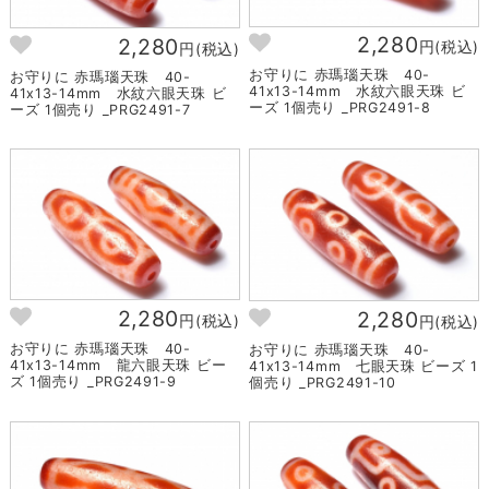
2,280
2,280
円(税込)
円(税込)
お守りに 赤瑪瑙天珠 40-
お守りに 赤瑪瑙天珠 40-
41x13-14mm 水紋六眼天珠 ビ
41x13-14mm 水紋六眼天珠 ビ
ーズ 1個売り _PRG2491-8
ーズ 1個売り _PRG2491-7
2,280
2,280
円(税込)
円(税込)
お守りに 赤瑪瑙天珠 40-
お守りに 赤瑪瑙天珠 40-
41x13-14mm 龍六眼天珠 ビー
41x13-14mm 七眼天珠 ビーズ 1
ズ 1個売り _PRG2491-9
個売り _PRG2491-10