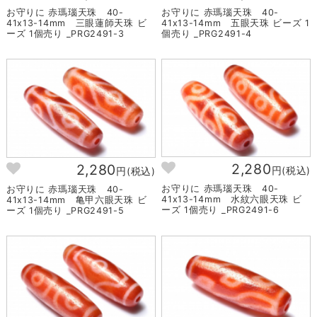
お守りに 赤瑪瑙天珠 40-
お守りに 赤瑪瑙天珠 40-
41x13-14mm 三眼蓮師天珠 ビ
41x13-14mm 五眼天珠 ビーズ 1
ーズ 1個売り _PRG2491-3
個売り _PRG2491-4
2,280
2,280
円(税込)
円(税込)
お守りに 赤瑪瑙天珠 40-
お守りに 赤瑪瑙天珠 40-
41x13-14mm 水紋六眼天珠 ビ
41x13-14mm 亀甲六眼天珠 ビ
ーズ 1個売り _PRG2491-6
ーズ 1個売り _PRG2491-5