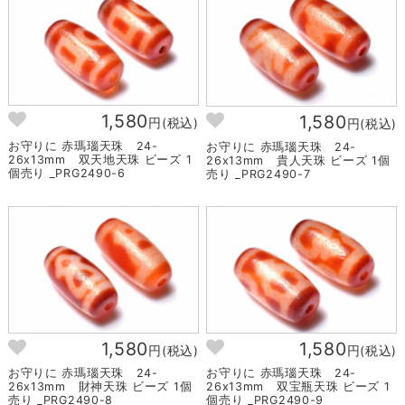
1,580
1,580
円(税込)
円(税込)
お守りに 赤瑪瑙天珠 24-
お守りに 赤瑪瑙天珠 24-
26x13mm 双天地天珠 ビーズ 1
26x13mm 貴人天珠 ビーズ 1個
個売り _PRG2490-6
売り _PRG2490-7
1,580
1,580
円(税込)
円(税込)
お守りに 赤瑪瑙天珠 24-
お守りに 赤瑪瑙天珠 24-
26x13mm 財神天珠 ビーズ 1個
26x13mm 双宝瓶天珠 ビーズ 1
売り _PRG2490-8
個売り _PRG2490-9