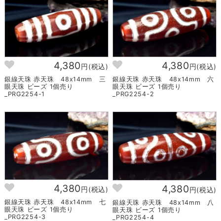
4,380
4,380
円(税込)
円(税込)
銀線天珠 赤天珠 48x14mm 三
銀線天珠 赤天珠 48x14mm 六
眼天珠 ビーズ 1個売り
眼天珠 ビーズ 1個売り
_PRG2254-1
_PRG2254-2
4,380
4,380
円(税込)
円(税込)
銀線天珠 赤天珠 48x14mm 七
銀線天珠 赤天珠 48x14mm 八
眼天珠 ビーズ 1個売り
眼天珠 ビーズ 1個売り
_PRG2254-3
_PRG2254-4