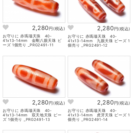
2,280
2,280
円(税込)
円(税込)
お守りに 赤瑪瑙天珠 40-
お守りに 赤瑪瑙天珠 40-
41x13-14mm 金剛八眼天珠 ビ
41x13-14mm 九眼天珠 ビーズ 1
ーズ 1個売り _PRG2491-11
個売り _PRG2491-12
2,280
2,280
円(税込)
円(税込)
お守りに 赤瑪瑙天珠 40-
お守りに 赤瑪瑙天珠 40-
41x13-14mm 双天地天珠 ビー
41x13-14mm 虎牙天珠 ビーズ 1
ズ 1個売り _PRG2491-13
個売り _PRG2491-14