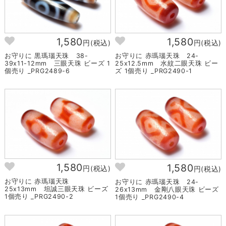
1,580
1,580
円(税込)
円(税込)
お守りに 黒瑪瑙天珠 38-
お守りに 赤瑪瑙天珠 24-
39x11-12mm 三眼天珠 ビーズ 1
25x12.5mm 水紋二眼天珠 ビー
個売り _PRG2489-6
ズ 1個売り _PRG2490-1
1,580
1,580
円(税込)
円(税込)
お守りに 赤瑪瑙天珠
お守りに 赤瑪瑙天珠 24-
25x13mm 坦誠三眼天珠 ビーズ
26x13mm 金剛八眼天珠 ビーズ
1個売り _PRG2490-2
1個売り _PRG2490-4