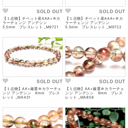
SOLD OUT
SOLD OUT
【１点物】チベット産AAA+☆カ
【１点物】チベット産AAA+☆カ
ラーチェンジ アンデシン
ラーチェンジ アンデシン
5.5mm ブレスレット _M9721
5.5mm ブレスレット _M9722
SOLD OUT
SOLD OUT
【１点物】AA+厳選☆カラーチェ
【１点物】AA+厳選☆カラーチェ
ンジ アンデシン 6mm ブレス
ンジ アンデシン 6mm ブレス
レット _MA431
レット _MA858