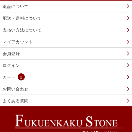
返品について
配送・送料について
支払い方法について
マイアカウント
会員登録
ログイン
カート
0
お問い合わせ
よくある質問