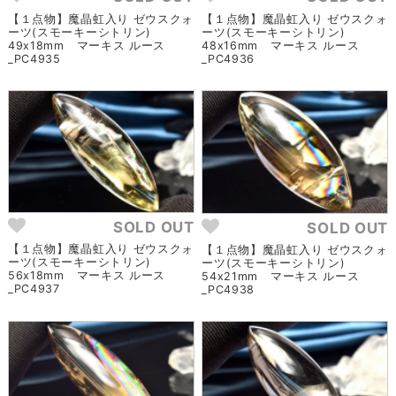
【１点物】魔晶虹入り ゼウスクォ
【１点物】魔晶虹入り ゼウスクォ
ーツ(スモーキーシトリン)
ーツ(スモーキーシトリン)
49x18mm マーキス ルース
48x16mm マーキス ルース
_PC4935
_PC4936
SOLD OUT
SOLD OUT
【１点物】魔晶虹入り ゼウスクォ
【１点物】魔晶虹入り ゼウスクォ
ーツ(スモーキーシトリン)
ーツ(スモーキーシトリン)
56x18mm マーキス ルース
54x21mm マーキス ルース
_PC4937
_PC4938