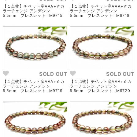
【１点物】チベット産AAA+☆カ
【１点物】チベット産AAA+☆カ
ラーチェンジ アンデシン
ラーチェンジ アンデシン
5.5mm ブレスレット _M9715
5.5mm ブレスレット _M9718
SOLD OUT
SOLD OUT
【１点物】チベット産AAA+☆カ
【１点物】チベット産AAA+☆カ
ラーチェンジ アンデシン
ラーチェンジ アンデシン
5.5mm ブレスレット _M9719
5.5mm ブレスレット _M9720