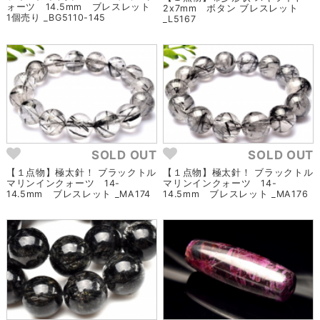
ォーツ 14.5mm ブレスレット
2x7mm ボタン ブレスレット
1個売り _BG5110-145
_L5167
SOLD OUT
SOLD OUT
【１点物】極太針！ ブラックトル
【１点物】極太針！ ブラックトル
マリンインクォーツ 14-
マリンインクォーツ 14-
14.5mm ブレスレット _MA174
14.5mm ブレスレット _MA176