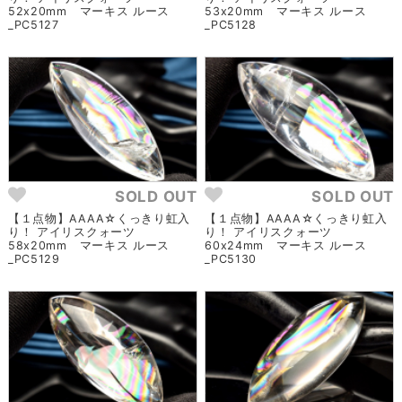
52x20mm マーキス ルース
53x20mm マーキス ルース
_PC5127
_PC5128
SOLD OUT
SOLD OUT
【１点物】AAAA☆くっきり虹入
【１点物】AAAA☆くっきり虹入
り！ アイリスクォーツ
り！ アイリスクォーツ
58x20mm マーキス ルース
60x24mm マーキス ルース
_PC5129
_PC5130