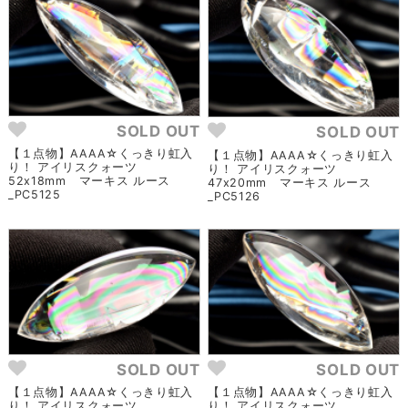
SOLD OUT
SOLD OUT
【１点物】AAAA☆くっきり虹入
【１点物】AAAA☆くっきり虹入
り！ アイリスクォーツ
り！ アイリスクォーツ
52x18mm マーキス ルース
47x20mm マーキス ルース
_PC5125
_PC5126
SOLD OUT
SOLD OUT
【１点物】AAAA☆くっきり虹入
【１点物】AAAA☆くっきり虹入
り！ アイリスクォーツ
り！ アイリスクォーツ