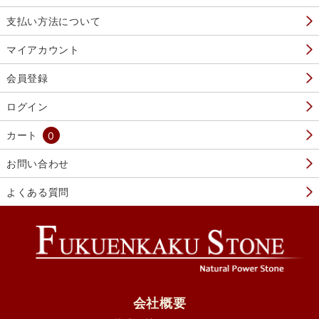
支払い方法について
マイアカウント
会員登録
ログイン
カート
0
お問い合わせ
よくある質問
会社概要