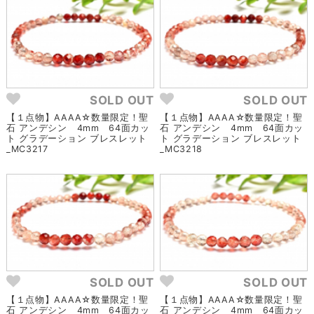
SOLD OUT
SOLD OUT
【１点物】AAAA☆数量限定！聖
【１点物】AAAA☆数量限定！聖
石 アンデシン 4mm 64面カッ
石 アンデシン 4mm 64面カッ
ト グラデーション ブレスレット
ト グラデーション ブレスレット
_MC3217
_MC3218
SOLD OUT
SOLD OUT
【１点物】AAAA☆数量限定！聖
【１点物】AAAA☆数量限定！聖
石 アンデシン 4mm 64面カッ
石 アンデシン 4mm 64面カッ