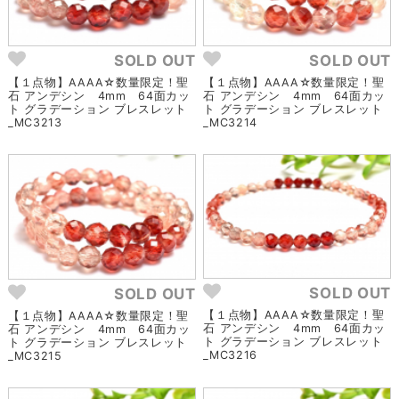
SOLD OUT
SOLD OUT
【１点物】AAAA☆数量限定！聖
【１点物】AAAA☆数量限定！聖
石 アンデシン 4mm 64面カッ
石 アンデシン 4mm 64面カッ
ト グラデーション ブレスレット
ト グラデーション ブレスレット
_MC3213
_MC3214
SOLD OUT
SOLD OUT
【１点物】AAAA☆数量限定！聖
【１点物】AAAA☆数量限定！聖
石 アンデシン 4mm 64面カッ
石 アンデシン 4mm 64面カッ
ト グラデーション ブレスレット
ト グラデーション ブレスレット
_MC3216
_MC3215