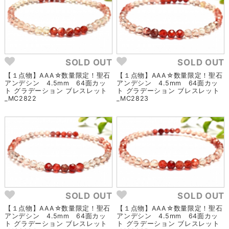
SOLD OUT
SOLD OUT
【１点物】AAA☆数量限定！聖石
【１点物】AAA☆数量限定！聖石
アンデシン 4.5mm 64面カッ
アンデシン 4.5mm 64面カッ
ト グラデーション ブレスレット
ト グラデーション ブレスレット
_MC2822
_MC2823
SOLD OUT
SOLD OUT
【１点物】AAA☆数量限定！聖石
【１点物】AAA☆数量限定！聖石
アンデシン 4.5mm 64面カッ
アンデシン 4.5mm 64面カッ
ト グラデーション ブレスレット
ト グラデーション ブレスレット