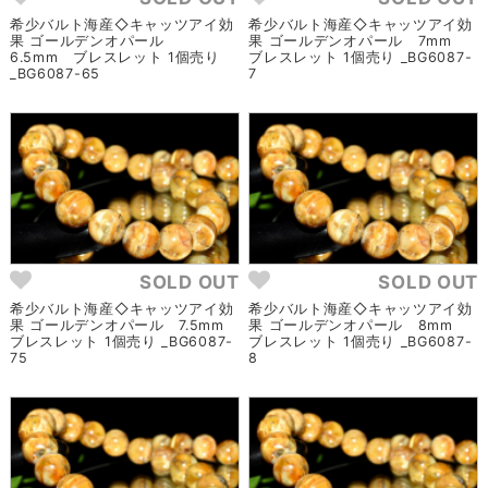
希少バルト海産◇キャッツアイ効
希少バルト海産◇キャッツアイ効
果 ゴールデンオパール
果 ゴールデンオパール 7mm
6.5mm ブレスレット 1個売り
ブレスレット 1個売り _BG6087-
_BG6087-65
7
SOLD OUT
SOLD OUT
希少バルト海産◇キャッツアイ効
希少バルト海産◇キャッツアイ効
果 ゴールデンオパール 7.5mm
果 ゴールデンオパール 8mm
ブレスレット 1個売り _BG6087-
ブレスレット 1個売り _BG6087-
75
8