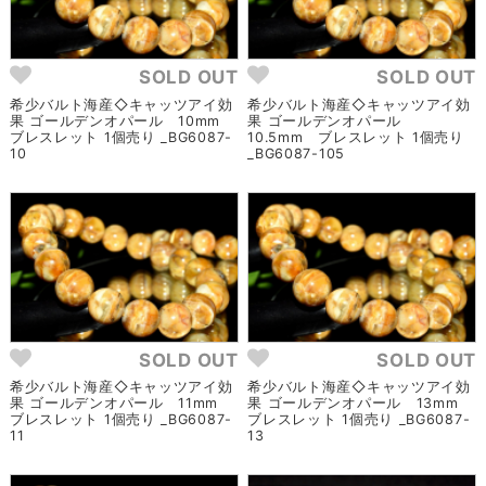
SOLD OUT
SOLD OUT
希少バルト海産◇キャッツアイ効
希少バルト海産◇キャッツアイ効
果 ゴールデンオパール 10mm
果 ゴールデンオパール
ブレスレット 1個売り _BG6087-
10.5mm ブレスレット 1個売り
10
_BG6087-105
SOLD OUT
SOLD OUT
希少バルト海産◇キャッツアイ効
希少バルト海産◇キャッツアイ効
果 ゴールデンオパール 11mm
果 ゴールデンオパール 13mm
ブレスレット 1個売り _BG6087-
ブレスレット 1個売り _BG6087-
11
13