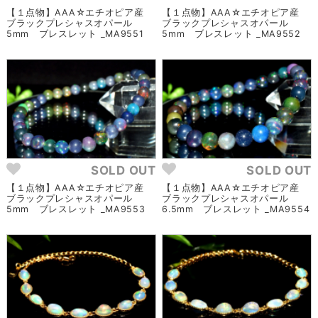
【１点物】AAA☆エチオピア産
【１点物】AAA☆エチオピア産
ブラックプレシャスオパール
ブラックプレシャスオパール
5mm ブレスレット _MA9551
5mm ブレスレット _MA9552
SOLD OUT
SOLD OUT
【１点物】AAA☆エチオピア産
【１点物】AAA☆エチオピア産
ブラックプレシャスオパール
ブラックプレシャスオパール
5mm ブレスレット _MA9553
6.5mm ブレスレット _MA9554