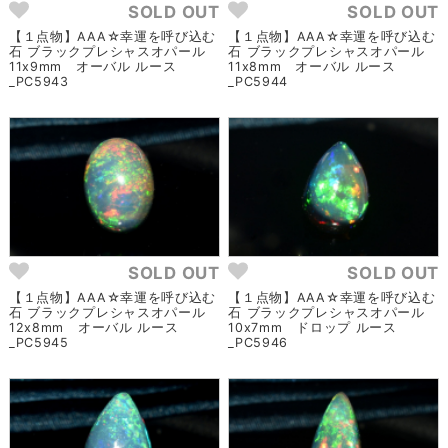
SOLD OUT
SOLD OUT
【１点物】AAA☆幸運を呼び込む
【１点物】AAA☆幸運を呼び込む
石 ブラックプレシャスオパール
石 ブラックプレシャスオパール
11x9mm オーバル ルース
11x8mm オーバル ルース
_PC5943
_PC5944
SOLD OUT
SOLD OUT
【１点物】AAA☆幸運を呼び込む
【１点物】AAA☆幸運を呼び込む
石 ブラックプレシャスオパール
石 ブラックプレシャスオパール
12x8mm オーバル ルース
10x7mm ドロップ ルース
_PC5945
_PC5946