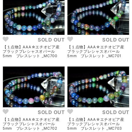
SOLD OUT
SOLD OUT
【１点物】AAA☆エチオピア産
【１点物】AAA☆エチオピア産
ブラックプレシャスオパール
ブラックプレシャスオパール
5mm ブレスレット _MC700
5mm ブレスレット _MC701
SOLD OUT
SOLD OUT
【１点物】AAA☆エチオピア産
【１点物】AAA☆エチオピア産
ブラックプレシャスオパール
ブラックプレシャスオパール
5mm ブレスレット _MC702
5mm ブレスレット _MC703