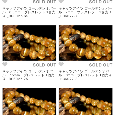
SOLD OUT
SOLD OUT
キャッツアイ◇ ゴールデンオパー
キャッツアイ◇ ゴールデンオパー
ル 6.5mm ブレスレット 1個売
ル 7mm ブレスレット 1個売り
り _BG6027-65
_BG6027-7
SOLD OUT
SOLD OUT
キャッツアイ◇ ゴールデンオパー
キャッツアイ◇ ゴールデンオパー
ル 7.5mm ブレスレット 1個売
ル 8mm ブレスレット 1個売り
り _BG6027-75
_BG6027-8