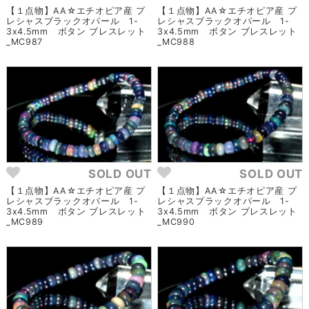
【１点物】AA☆エチオピア産 プ
【１点物】AA☆エチオピア産 プ
レシャスブラックオパール 1-
レシャスブラックオパール 1-
3x4.5mm ボタン ブレスレット
3x4.5mm ボタン ブレスレット
_MC987
_MC988
SOLD OUT
SOLD OUT
【１点物】AA☆エチオピア産 プ
【１点物】AA☆エチオピア産 プ
レシャスブラックオパール 1-
レシャスブラックオパール 1-
3x4.5mm ボタン ブレスレット
3x4.5mm ボタン ブレスレット
_MC989
_MC990