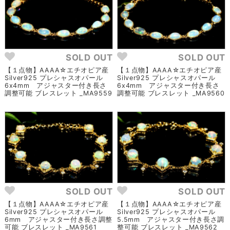
SOLD OUT
SOLD OUT
【１点物】AAAA☆エチオピア産
【１点物】AAAA☆エチオピア産
Silver925 プレシャスオパール
Silver925 プレシャスオパール
6x4mm アジャスター付き長さ
6x4mm アジャスター付き長さ
調整可能 ブレスレット _MA9559
調整可能 ブレスレット _MA9560
SOLD OUT
SOLD OUT
【１点物】AAAA☆エチオピア産
【１点物】AAAA☆エチオピア産
Silver925 プレシャスオパール
Silver925 プレシャスオパール
6mm アジャスター付き長さ調整
5.5mm アジャスター付き長さ調
可能 ブレスレット _MA9561
整可能 ブレスレット _MA9562