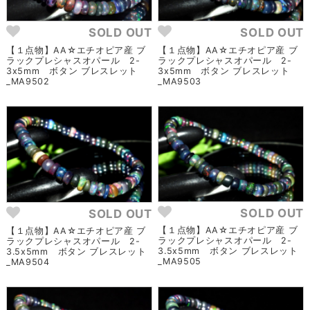
SOLD OUT
SOLD OUT
【１点物】AA☆エチオピア産 ブ
【１点物】AA☆エチオピア産 ブ
ラックプレシャスオパール 2-
ラックプレシャスオパール 2-
3x5mm ボタン ブレスレット
3x5mm ボタン ブレスレット
_MA9502
_MA9503
SOLD OUT
SOLD OUT
【１点物】AA☆エチオピア産 ブ
【１点物】AA☆エチオピア産 ブ
ラックプレシャスオパール 2-
ラックプレシャスオパール 2-
3.5x5mm ボタン ブレスレット
3.5x5mm ボタン ブレスレット
_MA9505
_MA9504