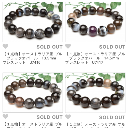
SOLD OUT
SOLD OUT
【１点物】オーストラリア産 ブル
【１点物】オーストラリア産 ブル
ーブラックオパール 13.5mm
ーブラックオパール 14.5mm
ブレスレット _U7416
ブレスレット _U7417
SOLD OUT
SOLD OUT
【１点物】オーストラリア産 ブル
【１点物】オーストラリア産 ブル