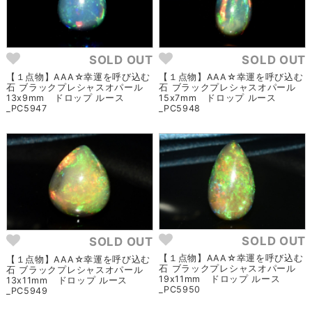
SOLD OUT
SOLD OUT
【１点物】AAA☆幸運を呼び込む
【１点物】AAA☆幸運を呼び込む
石 ブラックプレシャスオパール
石 ブラックプレシャスオパール
13x9mm ドロップ ルース
15x7mm ドロップ ルース
_PC5947
_PC5948
SOLD OUT
SOLD OUT
【１点物】AAA☆幸運を呼び込む
【１点物】AAA☆幸運を呼び込む
石 ブラックプレシャスオパール
石 ブラックプレシャスオパール
19x11mm ドロップ ルース
13x11mm ドロップ ルース
_PC5950
_PC5949