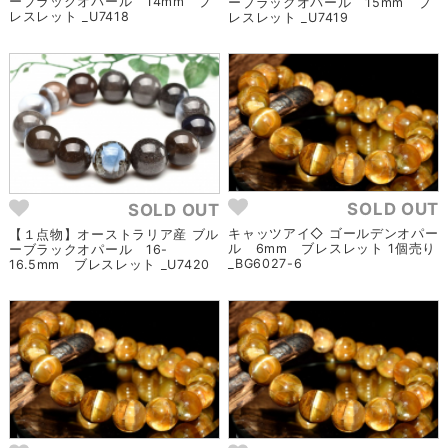
ーブラックオパール 14mm ブ
ーブラックオパール 15mm ブ
レスレット _U7418
レスレット _U7419
SOLD OUT
SOLD OUT
キャッツアイ◇ ゴールデンオパー
【１点物】オーストラリア産 ブル
ル 6mm ブレスレット 1個売り
ーブラックオパール 16-
_BG6027-6
16.5mm ブレスレット _U7420