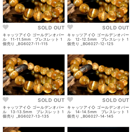
SOLD OUT
SOLD OUT
キャッツアイ◇ ゴールデンオパー
キャッツアイ◇ ゴールデンオパー
ル 11-11.5mm ブレスレット 1
ル 12-12.5mm ブレスレット 1
個売り _BG6027-11-115
個売り _BG6027-12-125
SOLD OUT
SOLD OUT
キャッツアイ◇ ゴールデンオパー
キャッツアイ◇ ゴールデンオパー
ル 13-13.5mm ブレスレット 1
ル 14-14.5mm ブレスレット 1
個売り _BG6027-13-135
個売り _BG6027-14-145