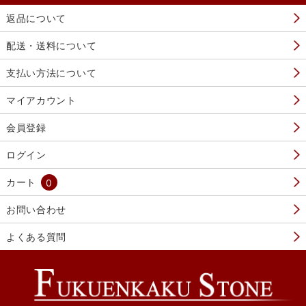
返品について
配送・送料について
支払い方法について
マイアカウント
会員登録
ログイン
カート
0
お問い合わせ
よくある質問