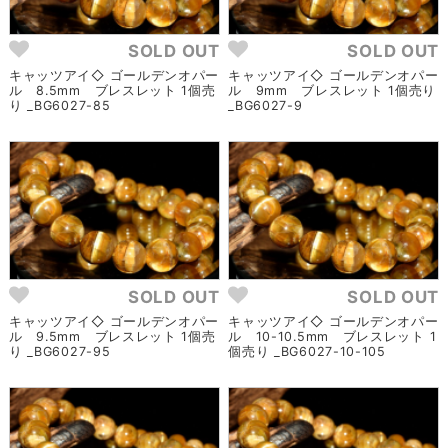
SOLD OUT
SOLD OUT
キャッツアイ◇ ゴールデンオパー
キャッツアイ◇ ゴールデンオパー
ル 8.5mm ブレスレット 1個売
ル 9mm ブレスレット 1個売り
り _BG6027-85
_BG6027-9
SOLD OUT
SOLD OUT
キャッツアイ◇ ゴールデンオパー
キャッツアイ◇ ゴールデンオパー
ル 9.5mm ブレスレット 1個売
ル 10-10.5mm ブレスレット 1
り _BG6027-95
個売り _BG6027-10-105