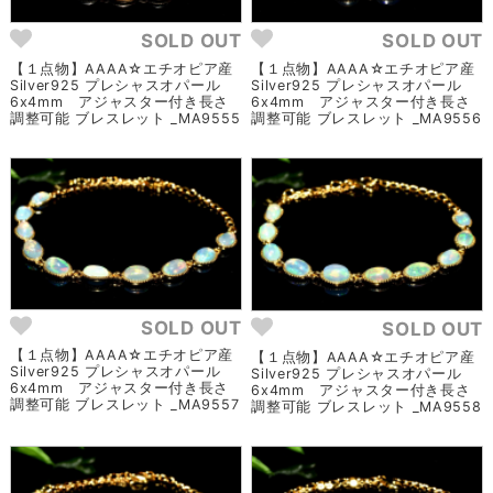
SOLD OUT
SOLD OUT
【１点物】AAAA☆エチオピア産
【１点物】AAAA☆エチオピア産
Silver925 プレシャスオパール
Silver925 プレシャスオパール
6x4mm アジャスター付き長さ
6x4mm アジャスター付き長さ
調整可能 ブレスレット _MA9555
調整可能 ブレスレット _MA9556
SOLD OUT
SOLD OUT
【１点物】AAAA☆エチオピア産
【１点物】AAAA☆エチオピア産
Silver925 プレシャスオパール
Silver925 プレシャスオパール
6x4mm アジャスター付き長さ
6x4mm アジャスター付き長さ
調整可能 ブレスレット _MA9557
調整可能 ブレスレット _MA9558