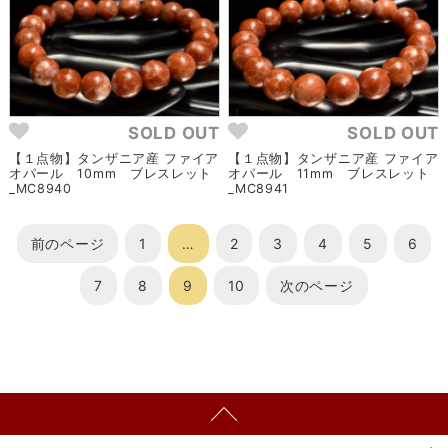
SOLD OUT
SOLD OUT
【１点物】タンザニア産 ファイア
【１点物】タンザニア産 ファイア
オパール 10mm ブレスレット
オパール 11mm ブレスレット
_MC8940
_MC8941
前のページ
1
…
2
3
4
5
6
7
8
9
10
次のページ