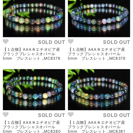
SOLD OUT
SOLD OUT
【１点物】AAA☆エチオピア産
【１点物】AAA☆エチオピア産
ブラックプレシャスオパール
ブラックプレシャスオパール
5mm ブレスレット _MC8378
5mm ブレスレット _MC8379
SOLD OUT
SOLD OUT
【１点物】AAA☆エチオピア産
【１点物】AAA☆エチオピア産
ブラックプレシャスオパール
ブラックプレシャスオパール
5mm ブレスレット _MC8380
5mm ブレスレット _MC8381