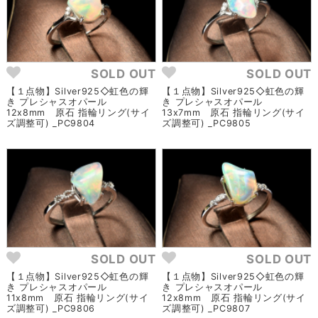
SOLD OUT
SOLD OUT
【１点物】Silver925◇虹色の輝
【１点物】Silver925◇虹色の輝
き プレシャスオパール
き プレシャスオパール
12x8mm 原石 指輪リング(サイ
13x7mm 原石 指輪リング(サイ
ズ調整可) _PC9804
ズ調整可) _PC9805
SOLD OUT
SOLD OUT
【１点物】Silver925◇虹色の輝
【１点物】Silver925◇虹色の輝
き プレシャスオパール
き プレシャスオパール
11x8mm 原石 指輪リング(サイ
12x8mm 原石 指輪リング(サイ
ズ調整可) _PC9806
ズ調整可) _PC9807