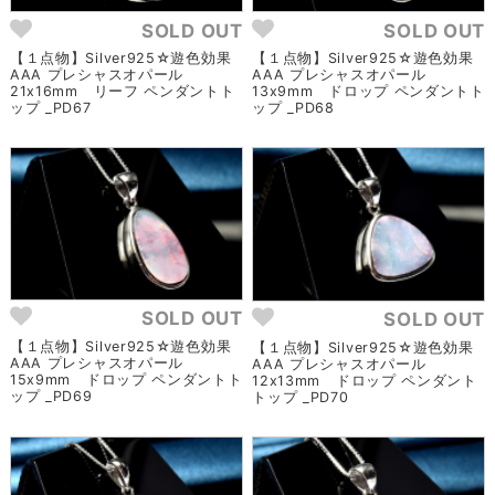
SOLD OUT
SOLD OUT
【１点物】Silver925☆遊色効果
【１点物】Silver925☆遊色効果
AAA プレシャスオパール
AAA プレシャスオパール
21x16mm リーフ ペンダントト
13x9mm ドロップ ペンダントト
ップ _PD67
ップ _PD68
SOLD OUT
SOLD OUT
【１点物】Silver925☆遊色効果
【１点物】Silver925☆遊色効果
AAA プレシャスオパール
AAA プレシャスオパール
15x9mm ドロップ ペンダントト
12x13mm ドロップ ペンダント
ップ _PD69
トップ _PD70