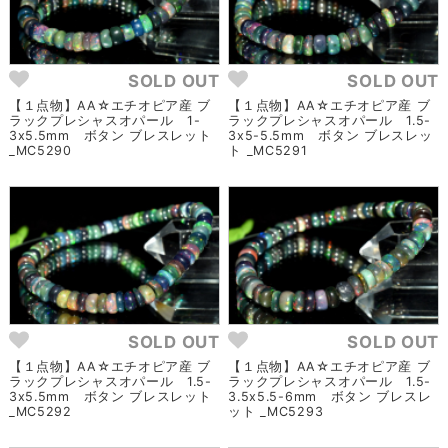
SOLD OUT
SOLD OUT
【１点物】AA☆エチオピア産 ブ
【１点物】AA☆エチオピア産 ブ
ラックプレシャスオパール 1-
ラックプレシャスオパール 1.5-
3x5.5mm ボタン ブレスレット
3x5-5.5mm ボタン ブレスレッ
_MC5290
ト _MC5291
SOLD OUT
SOLD OUT
【１点物】AA☆エチオピア産 ブ
【１点物】AA☆エチオピア産 ブ
ラックプレシャスオパール 1.5-
ラックプレシャスオパール 1.5-
3x5.5mm ボタン ブレスレット
3.5x5.5-6mm ボタン ブレスレ
_MC5292
ット _MC5293