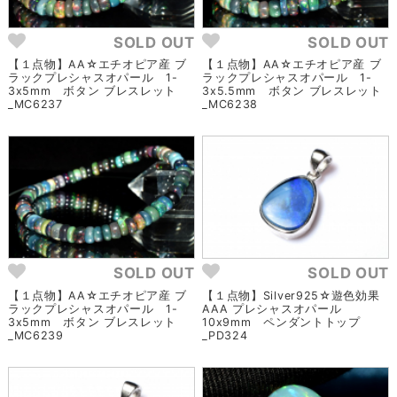
SOLD OUT
SOLD OUT
【１点物】AA☆エチオピア産 ブ
【１点物】AA☆エチオピア産 ブ
ラックプレシャスオパール 1-
ラックプレシャスオパール 1-
3x5mm ボタン ブレスレット
3x5.5mm ボタン ブレスレット
_MC6237
_MC6238
SOLD OUT
SOLD OUT
【１点物】AA☆エチオピア産 ブ
【１点物】Silver925☆遊色効果
ラックプレシャスオパール 1-
AAA プレシャスオパール
3x5mm ボタン ブレスレット
10x9mm ペンダントトップ
_MC6239
_PD324