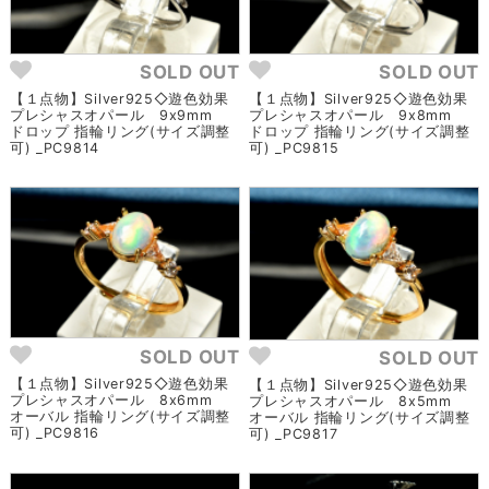
SOLD OUT
SOLD OUT
【１点物】Silver925◇遊色効果
【１点物】Silver925◇遊色効果
プレシャスオパール 9x9mm
プレシャスオパール 9x8mm
ドロップ 指輪リング(サイズ調整
ドロップ 指輪リング(サイズ調整
可) _PC9814
可) _PC9815
SOLD OUT
SOLD OUT
【１点物】Silver925◇遊色効果
【１点物】Silver925◇遊色効果
プレシャスオパール 8x6mm
プレシャスオパール 8x5mm
オーバル 指輪リング(サイズ調整
オーバル 指輪リング(サイズ調整
可) _PC9816
可) _PC9817