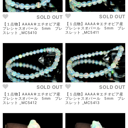
SOLD OUT
SOLD OUT
【１点物】AAAA☆エチオピア産
【１点物】AAAA☆エチオピア産
プレシャスオパール 5mm ブレ
プレシャスオパール 5mm ブレ
スレット _MC5411
スレット _MC5410
SOLD OUT
SOLD OUT
【１点物】AAAA☆エチオピア産
【１点物】AAAA☆エチオピア産
プレシャスオパール 5mm ブレ
プレシャスオパール 5mm ブレ
スレット _MC5412
スレット _MC5413