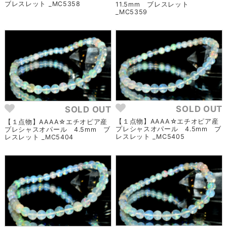
ブレスレット _MC5358
11.5mm ブレスレット
_MC5359
SOLD OUT
SOLD OUT
【１点物】AAAA☆エチオピア産
【１点物】AAAA☆エチオピア産
プレシャスオパール 4.5mm ブ
プレシャスオパール 4.5mm ブ
レスレット _MC5405
レスレット _MC5404