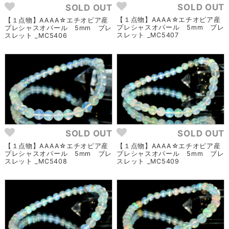
SOLD OUT
SOLD OUT
【１点物】AAAA☆エチオピア産
【１点物】AAAA☆エチオピア産
プレシャスオパール 5mm ブレ
プレシャスオパール 5mm ブレ
スレット _MC5407
スレット _MC5406
SOLD OUT
SOLD OUT
【１点物】AAAA☆エチオピア産
【１点物】AAAA☆エチオピア産
プレシャスオパール 5mm ブレ
プレシャスオパール 5mm ブレ
スレット _MC5408
スレット _MC5409