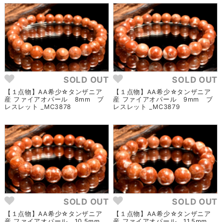
SOLD OUT
SOLD OUT
【１点物】AA希少☆タンザニア
【１点物】AA希少☆タンザニア
産 ファイアオパール 8mm ブ
産 ファイアオパール 9mm ブ
レスレット _MC3878
レスレット _MC3879
SOLD OUT
SOLD OUT
【１点物】AA希少☆タンザニア
【１点物】AA希少☆タンザニア
産 ファイアオパール 10.5mm
産 ファイアオパール 11.5mm