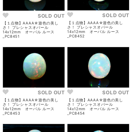
SOLD OUT
SOLD OUT
【１点物】AAAA☆遊色の美し
【１点物】AAAA☆遊色の美し
さ！ プレシャスオパール
さ！ プレシャスオパール
14x12mm オーバル ルース
14x12mm オーバル ルース
_PC8452
_PC8451
SOLD OUT
SOLD OUT
【１点物】AAAA☆遊色の美し
【１点物】AAAA☆遊色の美し
さ！ プレシャスオパール
さ！ プレシャスオパール
14x12mm オーバル ルース
14x12mm オーバル ルース
_PC8453
_PC8454