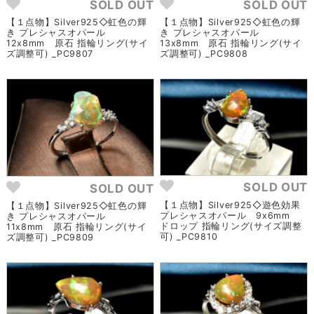
SOLD OUT
SOLD OUT
【１点物】Silver925◇虹色の輝
【１点物】Silver925◇虹色の輝
き プレシャスオパール
き プレシャスオパール
12x8mm 原石 指輪リング(サイ
13x8mm 原石 指輪リング(サイ
ズ調整可) _PC9807
ズ調整可) _PC9808
SOLD OUT
SOLD OUT
【１点物】Silver925◇遊色効果
【１点物】Silver925◇虹色の輝
プレシャスオパール 9x6mm
き プレシャスオパール
ドロップ 指輪リング(サイズ調整
11x8mm 原石 指輪リング(サイ
可) _PC9810
ズ調整可) _PC9809