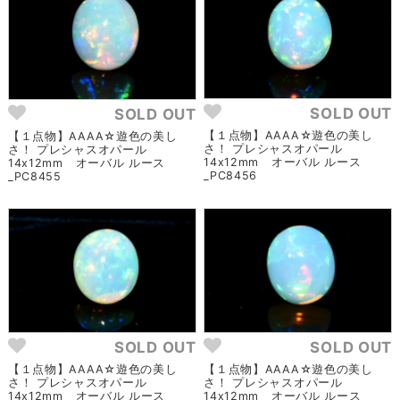
SOLD OUT
SOLD OUT
【１点物】AAAA☆遊色の美し
【１点物】AAAA☆遊色の美し
さ！ プレシャスオパール
さ！ プレシャスオパール
14x12mm オーバル ルース
14x12mm オーバル ルース
_PC8456
_PC8455
SOLD OUT
SOLD OUT
【１点物】AAAA☆遊色の美し
【１点物】AAAA☆遊色の美し
さ！ プレシャスオパール
さ！ プレシャスオパール
14x12mm オーバル ルース
14x12mm オーバル ルース