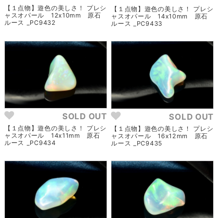
【１点物】遊色の美しさ！ プレシ
【１点物】遊色の美しさ！ プレシ
ャスオパール 12x10mm 原石
ャスオパール 14x10mm 原石
ルース _PC9432
ルース _PC9433
SOLD OUT
SOLD OUT
【１点物】遊色の美しさ！ プレシ
【１点物】遊色の美しさ！ プレシ
ャスオパール 14x11mm 原石
ャスオパール 16x12mm 原石
ルース _PC9434
ルース _PC9435