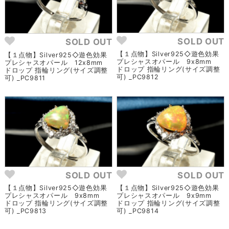
SOLD OUT
SOLD OUT
【１点物】Silver925◇遊色効果
【１点物】Silver925◇遊色効果
プレシャスオパール 9x8mm
プレシャスオパール 12x8mm
ドロップ 指輪リング(サイズ調整
ドロップ 指輪リング(サイズ調整
可) _PC9812
可) _PC9811
SOLD OUT
SOLD OUT
【１点物】Silver925◇遊色効果
【１点物】Silver925◇遊色効果
プレシャスオパール 9x8mm
プレシャスオパール 9x9mm
ドロップ 指輪リング(サイズ調整
ドロップ 指輪リング(サイズ調整
可) _PC9813
可) _PC9814