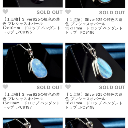
SOLD OUT
SOLD OUT
【１点物】Silver925◇虹色の遊
【１点物】Silver925◇虹色の遊
色 プレシャスオパール
色 プレシャスオパール
12x10mm ドロップ ペンダント
13x11mm ドロップ ペンダント
トップ _PC9195
トップ _PC9196
SOLD OUT
SOLD OUT
【１点物】Silver925◇虹色の遊
【１点物】Silver925◇虹色の遊
色 プレシャスオパール
色 プレシャスオパール
15x11mm ドロップ ペンダント
16x11mm ドロップ ペンダント
トップ _PC9197
トップ _PC9198