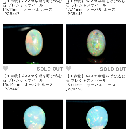
【１点物】AAA☆幸運を呼び込む
【１点物】AAA☆幸運を呼び込む
石 プレシャスオパール
石 プレシャスオパール
14x11mm オーバル ルース
17x11mm オーバル ルース
_PC8447
_PC8448
SOLD OUT
SOLD OUT
【１点物】AAA☆幸運を呼び込む
【１点物】AAA☆幸運を呼び込む
石 プレシャスオパール
石 プレシャスオパール
16x10mm オーバル ルース
15x11mm オーバル ルース
_PC8449
_PC8450