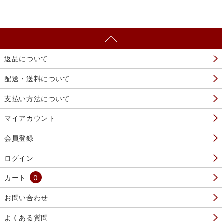
返品について
配送・送料について
支払い方法について
マイアカウント
会員登録
ログイン
カート
0
お問い合わせ
よくある質問