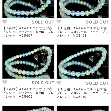
SOLD OUT
SOLD OUT
【１点物】AAAA☆エチオピア産
【１点物】AAAA☆エチオピア産
プレシャスオパール 5mm ブレ
プレシャスオパール 5mm ブレ
スレット _MC5407
スレット _MC5408
SOLD OUT
SOLD OUT
【１点物】AAAA☆エチオピア産
【１点物】AAAA☆エチオピア産
プレシャスオパール 5mm ブレ
プレシャスオパール 5mm ブレ
スレット _MC5409
スレット _MC5410