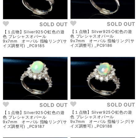
SOLD OUT
SOLD OUT
【１点物】Silver925◇虹色の遊
【１点物】Silver925◇虹色の遊
色 プレシャスオパール
色 プレシャスオパール
9x7mm オーバル 指輪リング(サ
9x7mm オーバル 指輪リング(サ
イズ調整可) _PC9186
イズ調整可) _PC9185
SOLD OUT
SOLD OUT
【１点物】Silver925◇虹色の遊
【１点物】Silver925◇虹色の遊
色 プレシャスオパール
色 プレシャスオパール
9x7mm オーバル 指輪リング(サ
9x7mm オーバル 指輪リング(サ
イズ調整可) _PC9188
イズ調整可) _PC9187