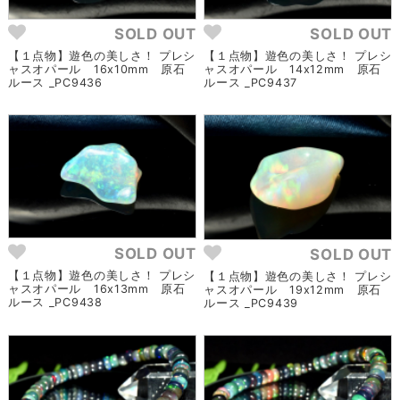
SOLD OUT
SOLD OUT
【１点物】遊色の美しさ！ プレシ
【１点物】遊色の美しさ！ プレシ
ャスオパール 16x10mm 原石
ャスオパール 14x12mm 原石
ルース _PC9436
ルース _PC9437
SOLD OUT
SOLD OUT
【１点物】遊色の美しさ！ プレシ
【１点物】遊色の美しさ！ プレシ
ャスオパール 16x13mm 原石
ャスオパール 19x12mm 原石
ルース _PC9438
ルース _PC9439