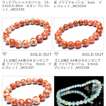
ラックプレシャスオパール 1.5-
産 ファイアオパール 9mm ブ
3.5x5.5-6mm ボタン ブレスレ
レスレット _MC5356
ット _MC5293
SOLD OUT
SOLD OUT
【１点物】AA希少☆タンザニア
【１点物】AA希少☆タンザニア
産 ファイアオパール 10mm ブ
産 ファイアオパール 9.5mm
レスレット _MC5357
ブレスレット _MC5358