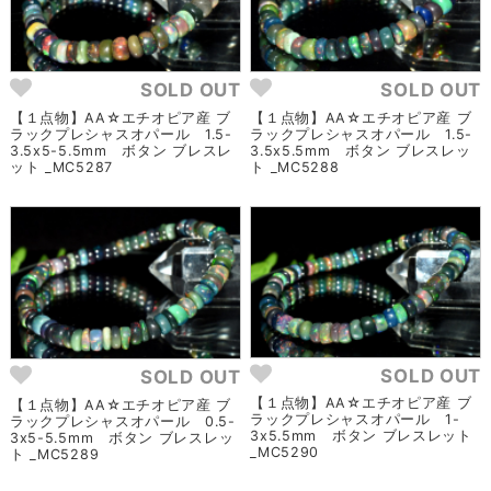
SOLD OUT
SOLD OUT
【１点物】AA☆エチオピア産 ブ
【１点物】AA☆エチオピア産 ブ
ラックプレシャスオパール 1.5-
ラックプレシャスオパール 1.5-
3.5x5-5.5mm ボタン ブレスレ
3.5x5.5mm ボタン ブレスレッ
ット _MC5287
ト _MC5288
SOLD OUT
SOLD OUT
【１点物】AA☆エチオピア産 ブ
【１点物】AA☆エチオピア産 ブ
ラックプレシャスオパール 1-
ラックプレシャスオパール 0.5-
3x5.5mm ボタン ブレスレット
3x5-5.5mm ボタン ブレスレッ
_MC5290
ト _MC5289