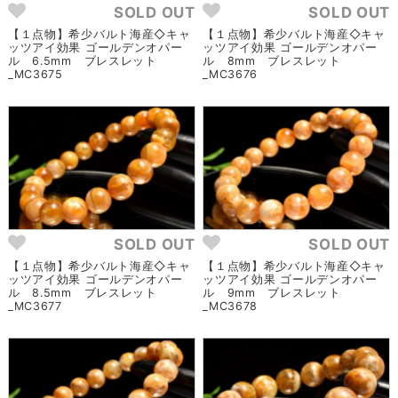
SOLD OUT
SOLD OUT
【１点物】希少バルト海産◇キャ
【１点物】希少バルト海産◇キャ
ッツアイ効果 ゴールデンオパー
ッツアイ効果 ゴールデンオパー
ル 6.5mm ブレスレット
ル 8mm ブレスレット
_MC3675
_MC3676
SOLD OUT
SOLD OUT
【１点物】希少バルト海産◇キャ
【１点物】希少バルト海産◇キャ
ッツアイ効果 ゴールデンオパー
ッツアイ効果 ゴールデンオパー
ル 8.5mm ブレスレット
ル 9mm ブレスレット
_MC3677
_MC3678