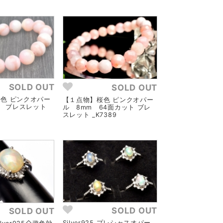
SOLD OUT
SOLD OUT
色 ピンクオパー
【１点物】桜色 ピンクオパー
mm ブレスレット
ル 8mm 64面カット ブレ
スレット _K7389
SOLD OUT
SOLD OUT
Silver925 プレシャスオパー