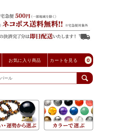
お気に入り商品
カートを見る
0