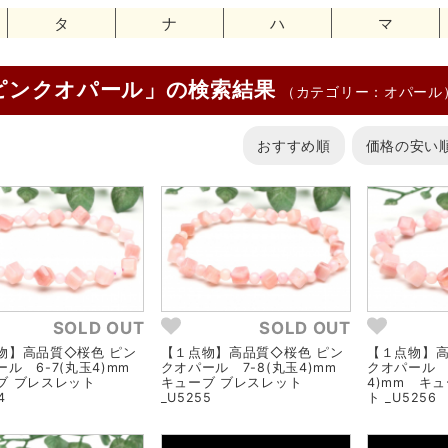
タ
ナ
ハ
マ
ピンクオパール」の検索結果
（カテゴリー：オパール
おすすめ順
価格の安い
SOLD OUT
SOLD OUT
物】高品質◇桜色 ピン
【１点物】高品質◇桜色 ピン
【１点物】高
ール 6-7(丸玉4)mm
クオパール 7-8(丸玉4)mm
クオパール 
ブ ブレスレット
キューブ ブレスレット
4)mm キ
4
_U5255
ト _U5256