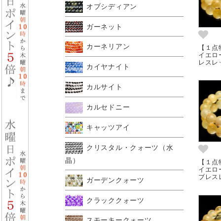
オブシディアン
ガーネット
カーネリアン
【１点
イエロ
レスレッ
カイヤナイト
カルサイト
カルセドニー
キャッツアイ
クリスタル・クォーツ（水
晶）
【１点
イエロ
ブレスレ
ガーデンクォーツ
クラッククォーツ
スモーキークォーツ