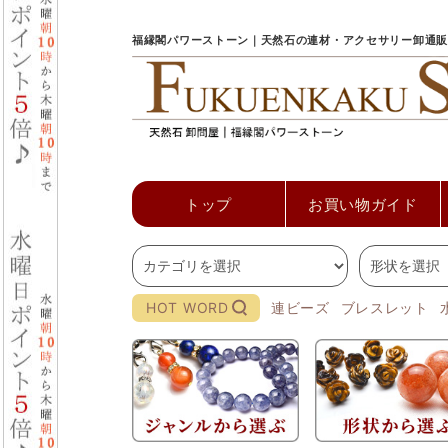
福縁閣パワーストーン｜天然石の連材・アクセサリー卸通販
トップ
お買い物ガイド
HOT WORD
連ビーズ
ブレスレット