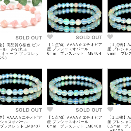
SOLD OUT
SOLD OUT
【１点物】AAAA☆エチオピア
【１点物】A
物】高品質◇桜色 ピン
産 プレシャスオパール
産 プレシ
ール 8-9(丸玉
6mm ブレスレット _M8404
6mm ブレス
m キューブ ブレスレッ
258
SOLD OUT
SOLD OUT
物】AAAA☆エチオピア
【１点物】AAAA☆エチオピア
【１点物】A
レシャスオパール
産 プレシャスオパール
産 プレシ
ブレスレット _M8407
6mm ブレスレット _M8408
6.5mm 
_M8409