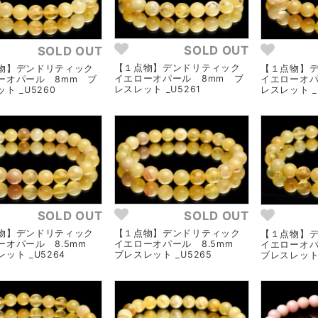
SOLD OUT
SOLD OUT
【１点物】デンドリティック
物】デンドリティック
【１点物】
イエローオパール 8mm ブ
ーオパール 8mm ブ
イエローオパ
レスレット _U5261
ト _U5260
レスレット _
SOLD OUT
SOLD OUT
物】デンドリティック
【１点物】デンドリティック
【１点物】
ーオパール 8.5mm
イエローオパール 8.5mm
イエローオパ
ット _U5264
ブレスレット _U5265
ブレスレット 