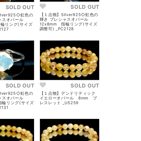
SOLD OUT
SOLD OUT
【１点物】Silver925◇虹色の
lver925◇虹色の
輝き プレシャスオパール
シャスオパール
12x8mm 指輪リング(サイズ
指輪リング(サイズ
調整可) _PC2128
2127
SOLD OUT
SOLD OUT
lver925◇虹色の
【１点物】デンドリティック
シャスオパール
イエローオパール 8mm ブ
 指輪リング(サイズ
レスレット _U5259
131