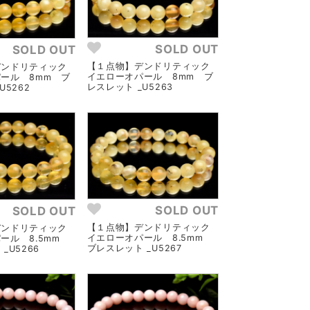
SOLD OUT
SOLD OUT
【１点物】デンドリティック
デンドリティック
イエローオパール 8mm ブ
ール 8mm ブ
レスレット _U5263
U5262
SOLD OUT
SOLD OUT
【１点物】デンドリティック
デンドリティック
イエローオパール 8.5mm
ール 8.5mm
ブレスレット _U5267
_U5266