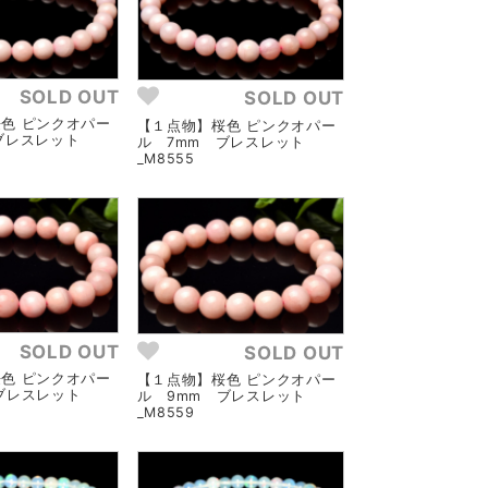
SOLD OUT
SOLD OUT
色 ピンクオパー
【１点物】桜色 ピンクオパー
ブレスレット
ル 7mm ブレスレット
_M8555
SOLD OUT
SOLD OUT
色 ピンクオパー
【１点物】桜色 ピンクオパー
ブレスレット
ル 9mm ブレスレット
_M8559