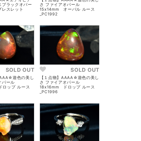
スブラックオパー
さ ファイアオパール
ブレスレット
15x14mm オーバル ルース
_PC1992
SOLD OUT
SOLD OUT
AAA☆遊色の美し
【１点物】AAAA☆遊色の美し
アオパール
さ ファイアオパール
 ドロップ ルース
18x16mm ドロップ ルース
_PC1996