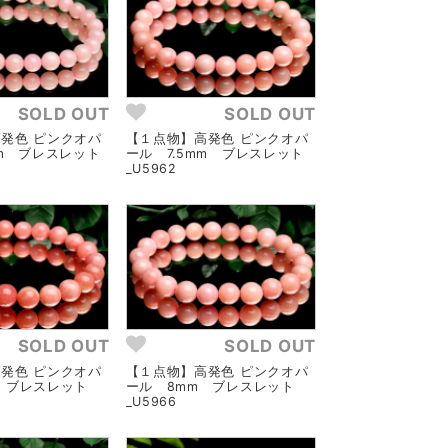
SOLD OUT
SOLD OUT
発色 ピンクオパ
【１点物】高発色 ピンクオパ
mm ブレスレット
ール 7.5mm ブレスレット
_U5962
SOLD OUT
SOLD OUT
発色 ピンクオパ
【１点物】高発色 ピンクオパ
 ブレスレット
ール 8mm ブレスレット
_U5966