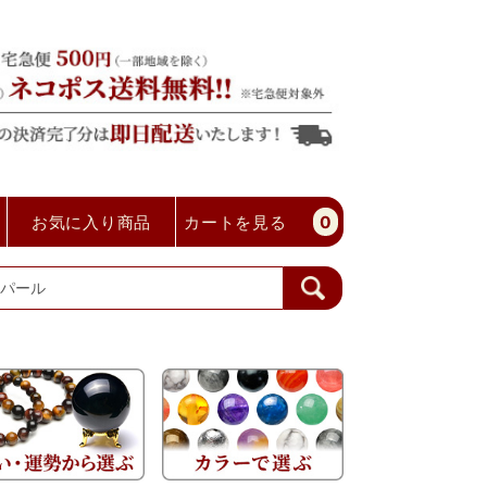
お気に入り商品
カートを見る
0