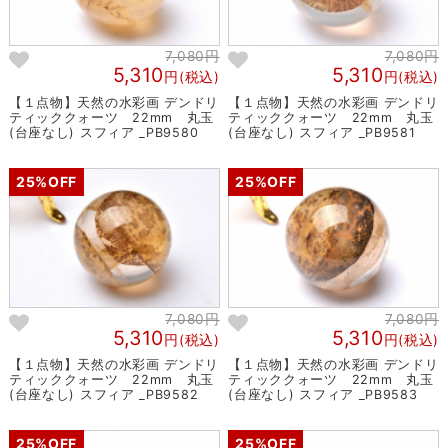
7,080円
7,080円
5,310
5,310
円(税込)
円(税込)
【１点物】天然の水彩画 デンドリ
【１点物】天然の水彩画 デンドリ
ティッククォーツ 22mm 丸玉
ティッククォーツ 22mm 丸玉
(台座なし) スフィア _PB9580
(台座なし) スフィア _PB9581
25%OFF
25%OFF
7,080円
7,080円
5,310
5,310
円(税込)
円(税込)
【１点物】天然の水彩画 デンドリ
【１点物】天然の水彩画 デンドリ
ティッククォーツ 22mm 丸玉
ティッククォーツ 22mm 丸玉
(台座なし) スフィア _PB9582
(台座なし) スフィア _PB9583
25%OFF
25%OFF