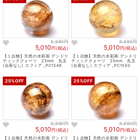
6,680円
6,680円
5,010
5,010
円(税込)
円(税込)
【１点物】天然の水彩画 デンドリ
【１点物】天然の水彩画 デンドリ
ティッククォーツ 23mm 丸玉
ティッククォーツ 23mm 丸玉
(台座なし) スフィア _PC1548
(台座なし) スフィア _PC1550
25%OFF
25%OFF
6,680円
6,680円
5,010
5,010
円(税込)
円(税込)
【１点物】天然の水彩画 デンドリ
【１点物】天然の水彩画 デンドリ