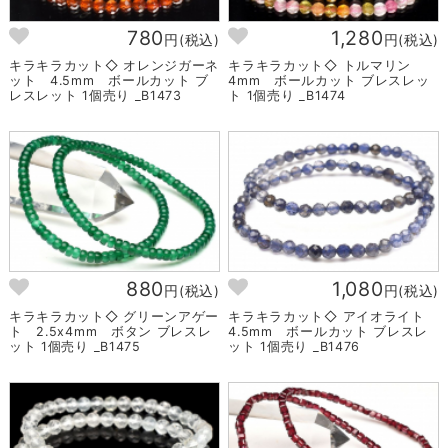
780
1,280
円(税込)
円(税込)
キラキラカット◇ オレンジガーネ
キラキラカット◇ トルマリン
ット 4.5mm ボールカット ブ
4mm ボールカット ブレスレッ
レスレット 1個売り _B1473
ト 1個売り _B1474
880
1,080
円(税込)
円(税込)
キラキラカット◇ グリーンアゲー
キラキラカット◇ アイオライト
ト 2.5x4mm ボタン ブレスレ
4.5mm ボールカット ブレスレ
ット 1個売り _B1475
ット 1個売り _B1476