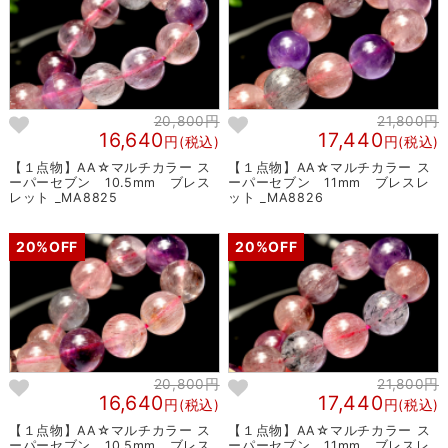
20,800円
21,800円
16,640
17,440
円(税込)
円(税込)
【１点物】AA☆マルチカラー ス
【１点物】AA☆マルチカラー ス
ーパーセブン 10.5mm ブレス
ーパーセブン 11mm ブレスレ
レット _MA8825
ット _MA8826
20%OFF
20%OFF
20,800円
21,800円
16,640
17,440
円(税込)
円(税込)
【１点物】AA☆マルチカラー ス
【１点物】AA☆マルチカラー ス
ーパーセブン 10.5mm ブレス
ーパーセブン 11mm ブレスレ