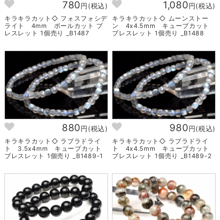
780
1,080
円(税込)
円(税込)
キラキラカット◇ フォスフォシデ
キラキラカット◇ ムーンストー
ライト 4mm ボールカット ブ
ン 4x4.5mm キューブカット
レスレット 1個売り _B1487
ブレスレット 1個売り _B1488
880
980
円(税込)
円(税込)
キラキラカット◇ ラブラドライ
キラキラカット◇ ラブラドライ
ト 3.5x4mm キューブカット
ト 4x4.5mm キューブカット
ブレスレット 1個売り _B1489-1
ブレスレット 1個売り _B1489-2