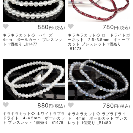
880
780
円(税込)
円(税込)
キラキラカット◇ トパーズ
キラキラカット◇ ロードライトガ
4mm ボールカット ブレスレッ
ーネット 2.5-3.5mm キューブ
ト 1個売り _B1477
カット ブレスレット 1個売り
_B1478
880
780
円(税込)
円(税込)
キラキラカット◇ ホワイトラブラ
キラキラカット◇ ラブラドライ
ドライト 4-4.5mm ボールカッ
ト 4mm ボールカット ブレス
ト ブレスレット 1個売り _B1479
レット 1個売り _B1480