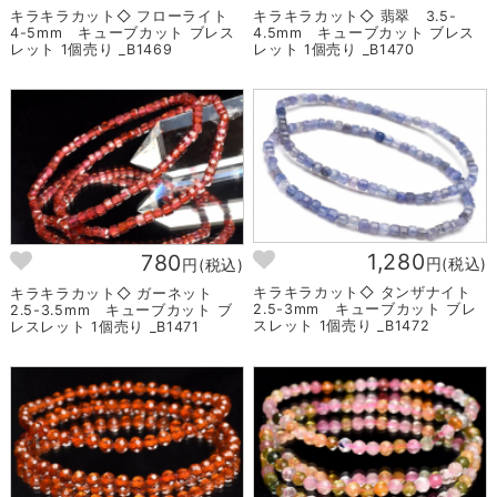
キラキラカット◇ フローライト
キラキラカット◇ 翡翠 3.5-
4-5mm キューブカット ブレス
4.5mm キューブカット ブレス
レット 1個売り _B1469
レット 1個売り _B1470
1,280
780
円(税込)
円(税込)
キラキラカット◇ タンザナイト
キラキラカット◇ ガーネット
2.5-3mm キューブカット ブレ
2.5-3.5mm キューブカット ブ
スレット 1個売り _B1472
レスレット 1個売り _B1471