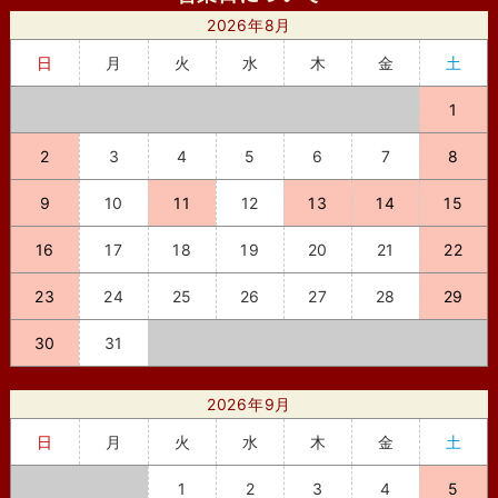
2026年8月
日
月
火
水
木
金
土
1
2
3
4
5
6
7
8
9
10
11
12
13
14
15
16
17
18
19
20
21
22
23
24
25
26
27
28
29
30
31
2026年9月
日
月
火
水
木
金
土
1
2
3
4
5