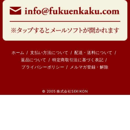
ホーム
支払い方法について
配送・送料について
返品について
特定商取引法に基づく表記
プライバシーポリシー
メルマガ登録・解除
© 2005 株式会社SEKIKON