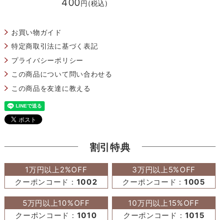
400
円(税込)
お買い物ガイド
特定商取引法に基づく表記
プライバシーポリシー
この商品について問い合わせる
この商品を友達に教える
割引特典
1万円以上2%OFF
3万円以上5%OFF
クーポンコード：
1002
クーポンコード：
1005
5万円以上10%OFF
10万円以上15%OFF
クーポンコード：
1010
クーポンコード：
1015