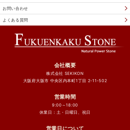
お問い合わせ
よくある質問
会社概要
株式会社 SEKIKON
大阪府大阪市 中央区内本町1丁目 2-11-502
営業時間
9:00～18:00
休業日：土・日曜日、祝日
営業日について