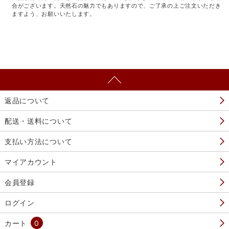
合がございます。天然石の魅力でもありますので、ご了承の上ご注文いただき
ますよう、お願いいたします。
返品について
配送・送料について
支払い方法について
マイアカウント
会員登録
ログイン
カート
0