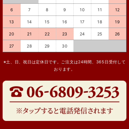
6
7
8
9
10
11
12
13
14
15
16
17
18
19
20
21
22
23
24
25
26
27
28
29
30
※土、日、祝日は定休日です。ご注文は24時間、365日受付して
おります。