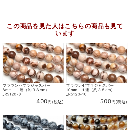
この商品を見た人はこちらの商品も見て
います
ブラウンゼブラジャスパー
ブラウンゼブラジャスパー
8mm １連（約３８cm）
10mm １連（約３８cm）
_R5120-8
_R5120-10
400
500
円(税込)
円(税込)