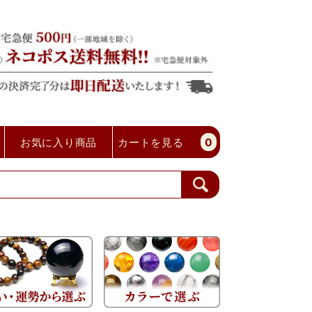
お気に入り商品
カートを見る
0