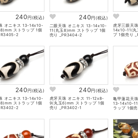
240
240
円(税込)
円(税込)
 オニキス 13-14x10-
虎牙三眼天珠 
二眼天珠 オニキス 13-14x10-
玉8)mm ストラップ 1個
14x10-11
11(丸玉8)mm ストラップ 1個
R3405-2
プ 1個売り _
売り _PR3404-2
240
240
円(税込)
円(税込)
 オニキス 13-14x10-
虎牙天珠 オニキス 11-12x8-
亀甲蓮花天珠
玉8)mm ストラップ 1個
9(丸玉6)mm ストラップ 1個
13-14x10-
R3402-2
売り _PR3402-1
ラップ 1個売り