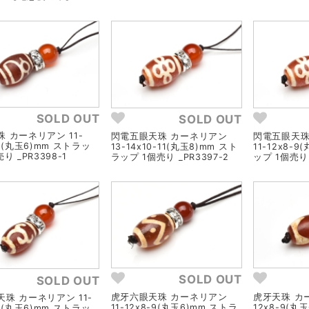
SOLD OUT
SOLD OUT
 カーネリアン 11-
閃電五眼天珠 カーネリアン
閃電五眼天珠
-9(丸玉6)mm ストラッ
13-14x10-11(丸玉8)mm スト
11-12x8-
り _PR3398-1
ラップ 1個売り _PR3397-2
ップ 1個売り 
SOLD OUT
SOLD OUT
虎牙六眼天珠 カーネリアン
虎牙天珠 カー
珠 カーネリアン 11-
11-12x8-9(丸玉6)mm ストラ
12x8-9(丸
-9(丸玉6)mm ストラッ