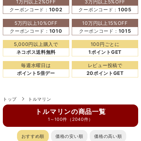
1万円以上2%OFF
3万円以上5%OFF
クーポンコード：
1002
クーポンコード：
1005
5万円以上10%OFF
10万円以上15%OFF
クーポンコード：
1010
クーポンコード：
1015
5,000円以上購入で
100円ごとに
ネコポス送料無料
1ポイントGET
毎週水曜日は
レビュー投稿で
ポイント5倍デー
20ポイントGET
トップ
トルマリン
トルマリンの商品一覧
1～100件（2040件）
おすすめ順
価格の安い順
価格の高い順