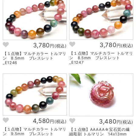
3,780
3,780
円(税込)
円(税込)
【１点物】マルチカラー トルマリ
【１点物】マルチカラー トルマリ
ン 8.5mm ブレスレット
ン 8.5mm ブレスレット
_E1247
_E1246
4,580
3,480
円(税込)
円(税込)
【１点物】マルチカラー トルマリ
【１点物】AAAAA☆宝石質の繊
ン 9.5mm ブレスレット
細彫刻 トルマリン 14x13mm