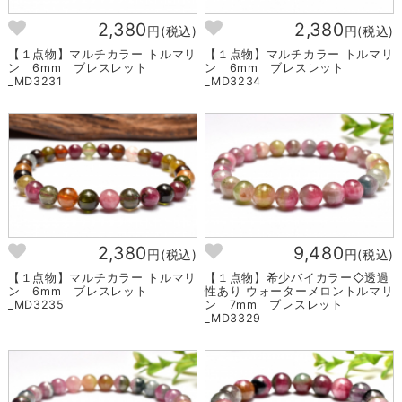
2,380
2,380
円(税込)
円(税込)
【１点物】マルチカラー トルマリ
【１点物】マルチカラー トルマリ
ン 6mm ブレスレット
ン 6mm ブレスレット
_MD3231
_MD3234
2,380
9,480
円(税込)
円(税込)
【１点物】マルチカラー トルマリ
【１点物】希少バイカラー◇透過
ン 6mm ブレスレット
性あり ウォーターメロントルマリ
_MD3235
ン 7mm ブレスレット
_MD3329