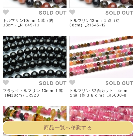
SOLD OUT
SOLD OUT
トルマリン10mm １連（約
トルマリン12mm １連（約
38cm）_R1645-10
38cm）_R1645-12
SOLD OUT
SOLD OUT
ブラックトルマリン 10mm １連
トルマリン 32面カット 4mm
（約38cm）_R523
１連（約３８ｃｍ）_R5800-8
商品一覧へ移動する