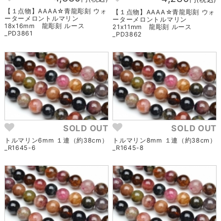
【１点物】AAAA☆青龍彫刻 ウォ
【１点物】AAAA☆青龍彫刻 ウォ
ーターメロントルマリン
ーターメロントルマリン
18x16mm 龍彫刻 ルース
21x11mm 龍彫刻 ルース
_PD3861
_PD3862
SOLD OUT
SOLD OUT
トルマリン6mm １連（約38cm）
トルマリン8mm １連（約38cm）
_R1645-6
_R1645-8