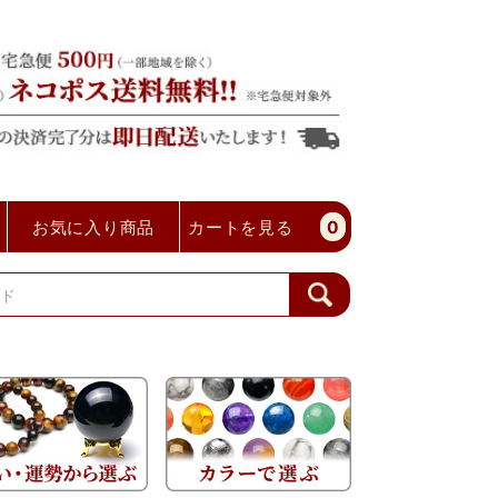
お気に入り商品
カートを見る
0