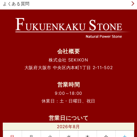
よくある質問
会社概要
株式会社 SEKIKON
大阪府大阪市 中央区内本町1丁目 2-11-502
営業時間
9:00～18:00
休業日：土・日曜日、祝日
営業日について
2026年8月
日
月
火
水
木
金
土