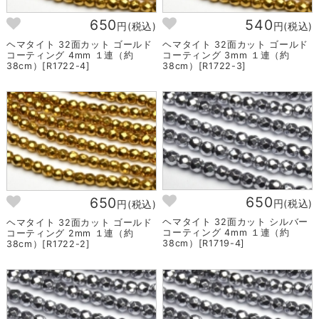
650
540
円(税込)
円(税込)
ヘマタイト 32面カット ゴールド
ヘマタイト 32面カット ゴールド
コーティング 4mm １連（約
コーティング 3mm １連（約
38cm）[R1722-4]
38cm）[R1722-3]
650
650
円(税込)
円(税込)
ヘマタイト 32面カット シルバー
ヘマタイト 32面カット ゴールド
コーティング 4mm １連（約
コーティング 2mm １連（約
38cm）[R1719-4]
38cm）[R1722-2]