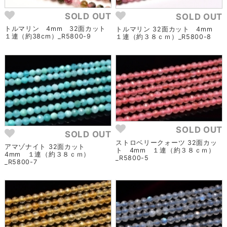
SOLD OUT
SOLD OUT
トルマリン 4mm 32面カット
トルマリン 32面カット 4mm
１連（約38cm）_R5800-9
１連（約３８ｃｍ）_R5800-8
SOLD OUT
SOLD OUT
ストロベリークォーツ 32面カッ
アマゾナイト 32面カット
ト 4mm １連（約３８ｃｍ）
4mm １連（約３８ｃｍ）
_R5800-5
_R5800-7