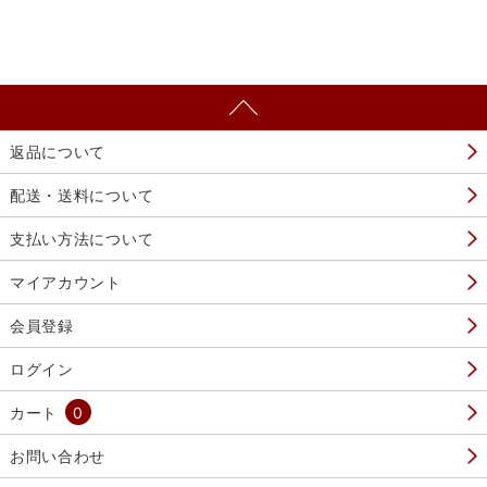
返品について
配送・送料について
支払い方法について
マイアカウント
会員登録
ログイン
カート
0
お問い合わせ