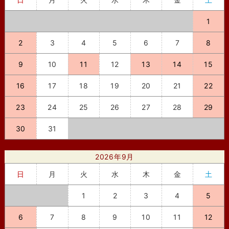
1
2
3
4
5
6
7
8
9
10
11
12
13
14
15
16
17
18
19
20
21
22
23
24
25
26
27
28
29
30
31
2026年9月
日
月
火
水
木
金
土
1
2
3
4
5
6
7
8
9
10
11
12