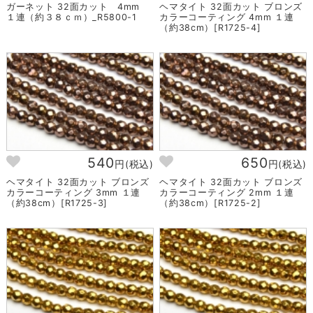
ガーネット 32面カット 4mm
ヘマタイト 32面カット ブロンズ
１連（約３８ｃｍ）_R5800-1
カラーコーティング 4mm １連
（約38cm）[R1725-4]
540
650
円(税込)
円(税込)
ヘマタイト 32面カット ブロンズ
ヘマタイト 32面カット ブロンズ
カラーコーティング 3mm １連
カラーコーティング 2mm １連
（約38cm）[R1725-3]
（約38cm）[R1725-2]