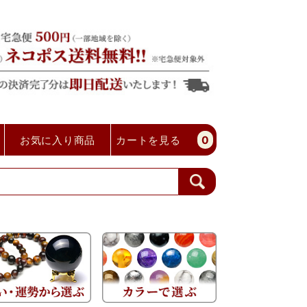
お気に入り商品
カートを見る
0