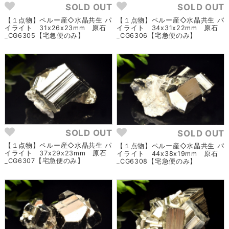
SOLD OUT
SOLD OUT
【１点物】ペルー産◇水晶共生 パ
【１点物】ペルー産◇水晶共生 パ
イライト 31x26x23mm 原石
イライト 34x31x22mm 原石
_CG6305【宅急便のみ】
_CG6306【宅急便のみ】
SOLD OUT
SOLD OUT
【１点物】ペルー産◇水晶共生 パ
【１点物】ペルー産◇水晶共生 パ
イライト 37x29x23mm 原石
イライト 44x38x19mm 原石
_CG6307【宅急便のみ】
_CG6308【宅急便のみ】