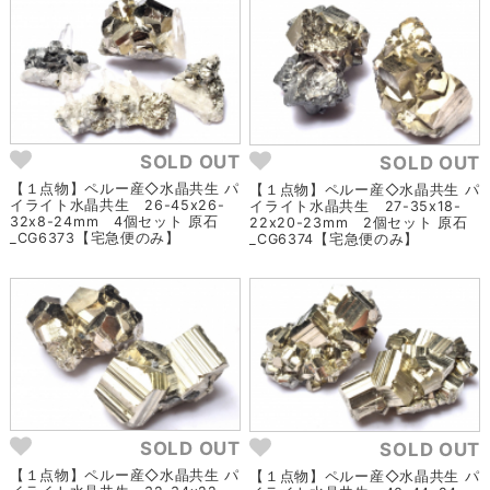
SOLD OUT
SOLD OUT
【１点物】ペルー産◇水晶共生 パ
【１点物】ペルー産◇水晶共生 パ
イライト水晶共生 26-45x26-
イライト水晶共生 27-35x18-
32x8-24mm 4個セット 原石
22x20-23mm 2個セット 原石
_CG6373【宅急便のみ】
_CG6374【宅急便のみ】
SOLD OUT
SOLD OUT
【１点物】ペルー産◇水晶共生 パ
【１点物】ペルー産◇水晶共生 パ