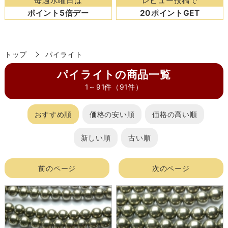
毎週水曜日は
レビュー投稿で
ポイント5倍デー
20ポイントGET
トップ
パイライト
パイライトの商品一覧
1～91件（91件）
おすすめ順
価格の安い順
価格の高い順
新しい順
古い順
前のページ
次のページ