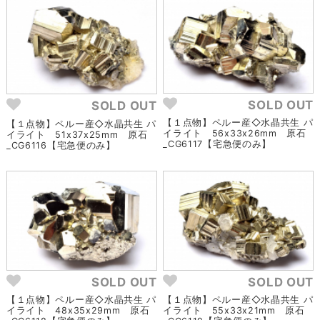
SOLD OUT
SOLD OUT
【１点物】ペルー産◇水晶共生 パ
【１点物】ペルー産◇水晶共生 パ
イライト 56x33x26mm 原石
イライト 51x37x25mm 原石
_CG6117【宅急便のみ】
_CG6116【宅急便のみ】
SOLD OUT
SOLD OUT
【１点物】ペルー産◇水晶共生 パ
【１点物】ペルー産◇水晶共生 パ
イライト 48x35x29mm 原石
イライト 55x33x21mm 原石