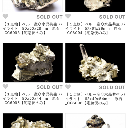
SOLD OUT
SOLD OUT
【１点物】ペルー産◇水晶共生 パ
【１点物】ペルー産◇水晶共生 パ
イライト 50x50x28mm 原石
イライト 57x61x29mm 原石
_CG6093【宅急便のみ】
_CG6094【宅急便のみ】
SOLD OUT
SOLD OUT
【１点物】ペルー産◇水晶共生 パ
【１点物】ペルー産◇水晶共生 パ
イライト 50x50x44mm 原石
イライト 62x49x54mm 原石
_CG6095【宅急便のみ】
_CG6096【宅急便のみ】