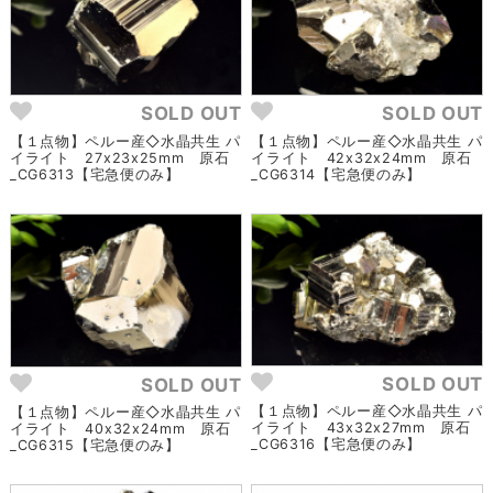
SOLD OUT
SOLD OUT
【１点物】ペルー産◇水晶共生 パ
【１点物】ペルー産◇水晶共生 パ
イライト 27x23x25mm 原石
イライト 42x32x24mm 原石
_CG6313【宅急便のみ】
_CG6314【宅急便のみ】
SOLD OUT
SOLD OUT
【１点物】ペルー産◇水晶共生 パ
【１点物】ペルー産◇水晶共生 パ
イライト 43x32x27mm 原石
イライト 40x32x24mm 原石
_CG6316【宅急便のみ】
_CG6315【宅急便のみ】