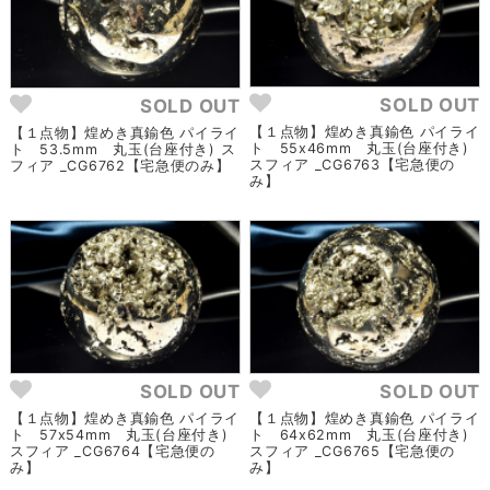
SOLD OUT
SOLD OUT
【１点物】煌めき真鍮色 パイライ
【１点物】煌めき真鍮色 パイライ
ト 55x46mm 丸玉(台座付き)
ト 53.5mm 丸玉(台座付き) ス
スフィア _CG6763【宅急便の
フィア _CG6762【宅急便のみ】
み】
SOLD OUT
SOLD OUT
【１点物】煌めき真鍮色 パイライ
【１点物】煌めき真鍮色 パイライ
ト 57x54mm 丸玉(台座付き)
ト 64x62mm 丸玉(台座付き)
スフィア _CG6764【宅急便の
スフィア _CG6765【宅急便の
み】
み】