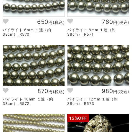
650
760
円(税込)
円(税込)
パイライト 6mm １連（約
パイライト 8mm １連（約
38cm）_R570
38cm）_R571
870
980
円(税込)
円(税込)
パイライト 10mm １連（約
パイライト 12mm １連（約
38cm）_R572
38cm）_R573
15%OFF