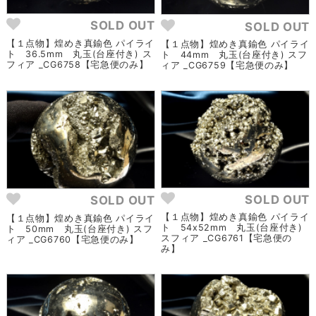
SOLD OUT
SOLD OUT
【１点物】煌めき真鍮色 パイライ
【１点物】煌めき真鍮色 パイライ
ト 36.5mm 丸玉(台座付き) ス
ト 44mm 丸玉(台座付き) スフ
フィア _CG6758【宅急便のみ】
ィア _CG6759【宅急便のみ】
SOLD OUT
SOLD OUT
【１点物】煌めき真鍮色 パイライ
【１点物】煌めき真鍮色 パイライ
ト 54x52mm 丸玉(台座付き)
ト 50mm 丸玉(台座付き) スフ
スフィア _CG6761【宅急便の
ィア _CG6760【宅急便のみ】
み】