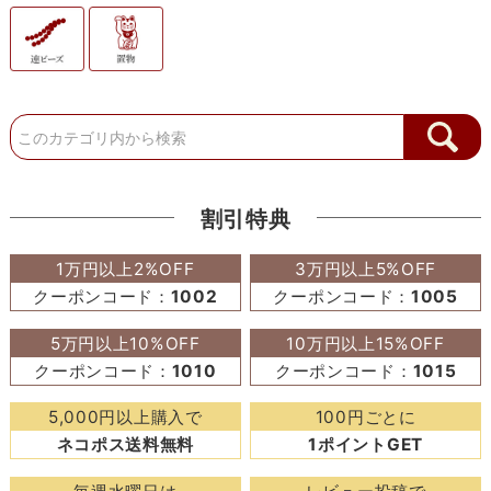
割引特典
1万円以上2%OFF
3万円以上5%OFF
クーポンコード：
1002
クーポンコード：
1005
5万円以上10%OFF
10万円以上15%OFF
クーポンコード：
1010
クーポンコード：
1015
5,000円以上購入で
100円ごとに
ネコポス送料無料
1ポイントGET