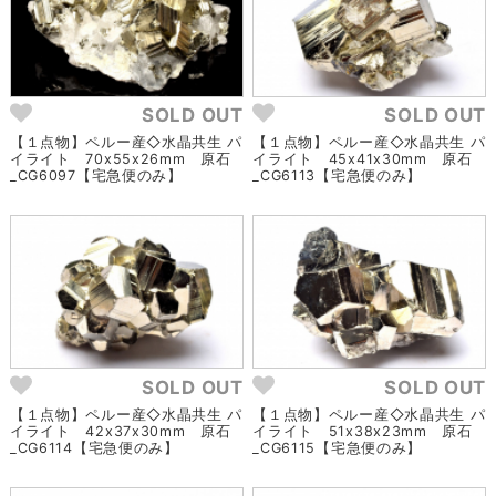
SOLD OUT
SOLD OUT
【１点物】ペルー産◇水晶共生 パ
【１点物】ペルー産◇水晶共生 パ
イライト 70x55x26mm 原石
イライト 45x41x30mm 原石
_CG6097【宅急便のみ】
_CG6113【宅急便のみ】
SOLD OUT
SOLD OUT
【１点物】ペルー産◇水晶共生 パ
【１点物】ペルー産◇水晶共生 パ
イライト 42x37x30mm 原石
イライト 51x38x23mm 原石
_CG6114【宅急便のみ】
_CG6115【宅急便のみ】