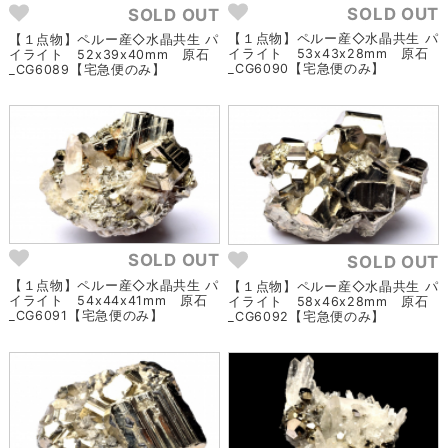
SOLD OUT
SOLD OUT
【１点物】ペルー産◇水晶共生 パ
【１点物】ペルー産◇水晶共生 パ
イライト 53x43x28mm 原石
イライト 52x39x40mm 原石
_CG6090【宅急便のみ】
_CG6089【宅急便のみ】
SOLD OUT
SOLD OUT
【１点物】ペルー産◇水晶共生 パ
【１点物】ペルー産◇水晶共生 パ
イライト 54x44x41mm 原石
イライト 58x46x28mm 原石
_CG6091【宅急便のみ】
_CG6092【宅急便のみ】