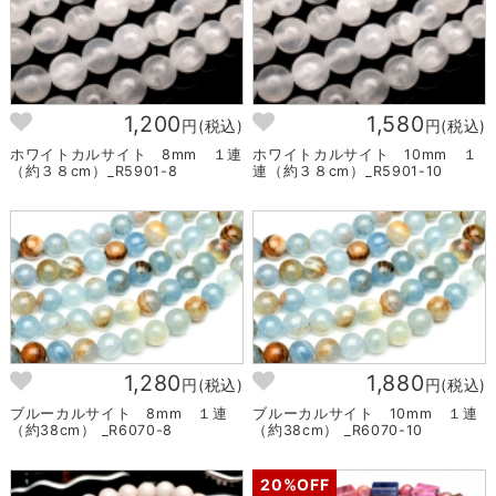
1,200
1,580
円(税込)
円(税込)
ホワイトカルサイト 8mm １連
ホワイトカルサイト 10mm １
（約３８cm）_R5901-8
連（約３８cm）_R5901-10
1,280
1,880
円(税込)
円(税込)
ブルーカルサイト 8mm １連
ブルーカルサイト 10mm １連
（約38cm） _R6070-8
（約38cm） _R6070-10
20%OFF