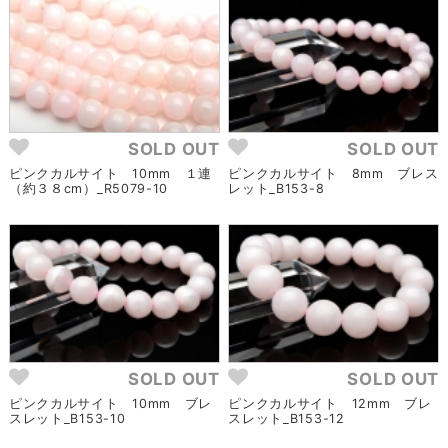
SOLD OUT
SOLD OUT
ピンクカルサイト 10mm １連
ピンクカルサイト 8mm ブレス
（約３８cm）_R5079-10
レット_B153-8
SOLD OUT
SOLD OUT
ピンクカルサイト 10mm ブレ
ピンクカルサイト 12mm ブレ
スレット_B153-10
スレット_B153-12