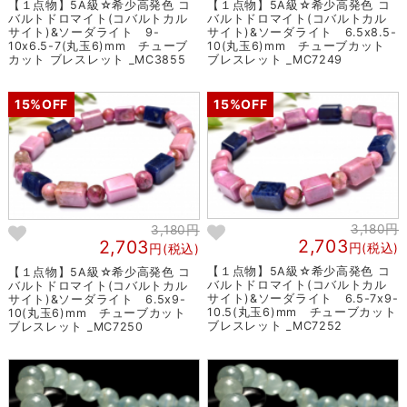
【１点物】5A級☆希少高発色 コ
【１点物】5A級☆希少高発色 コ
バルトドロマイト(コバルトカル
バルトドロマイト(コバルトカル
サイト)&ソーダライト 9-
サイト)&ソーダライト 6.5x8.5-
10x6.5-7(丸玉6)mm チューブ
10(丸玉6)mm チューブカット
カット ブレスレット _MC3855
ブレスレット _MC7249
15%OFF
15%OFF
3,180円
3,180円
2,703
2,703
円(税込)
円(税込)
【１点物】5A級☆希少高発色 コ
【１点物】5A級☆希少高発色 コ
バルトドロマイト(コバルトカル
バルトドロマイト(コバルトカル
サイト)&ソーダライト 6.5-7x9-
サイト)&ソーダライト 6.5x9-
10.5(丸玉6)mm チューブカット
10(丸玉6)mm チューブカット
ブレスレット _MC7252
ブレスレット _MC7250