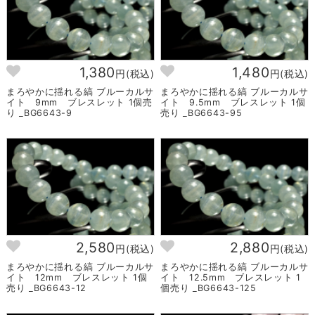
1,380
1,480
円(税込)
円(税込)
まろやかに揺れる縞 ブルーカルサ
まろやかに揺れる縞 ブルーカルサ
イト 9mm ブレスレット 1個売
イト 9.5mm ブレスレット 1個
り _BG6643-9
売り _BG6643-95
2,580
2,880
円(税込)
円(税込)
まろやかに揺れる縞 ブルーカルサ
まろやかに揺れる縞 ブルーカルサ
イト 12mm ブレスレット 1個
イト 12.5mm ブレスレット 1
売り _BG6643-12
個売り _BG6643-125