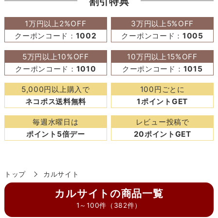
割引特典
1万円以上2%OFF
3万円以上5%OFF
クーポンコード：
1002
クーポンコード：
1005
5万円以上10%OFF
10万円以上15%OFF
クーポンコード：
1010
クーポンコード：
1015
5,000円以上購入で
100円ごとに
ネコポス送料無料
1ポイントGET
毎週水曜日は
レビュー投稿で
ポイント5倍デー
20ポイントGET
トップ
カルサイト
カルサイトの商品一覧
1～100件（382件）