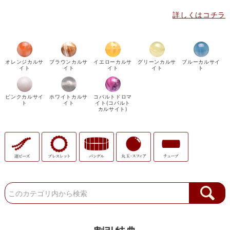
詳しくはコチラ
オレンジカルサ
ブラウンカルサ
イエローカルサ
グリーンカルサ
ブルーカルサイ
イト
イト
イト
イト
ト
ピンクカルサイ
ホワイトカルサ
コバルトドロマ
ト
イト
イト(コバルト
カルサイト)