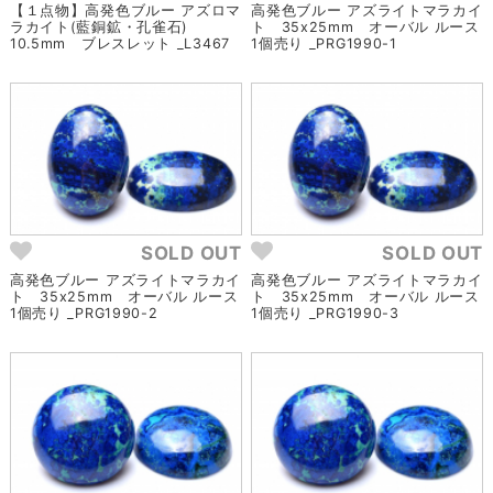
【１点物】高発色ブルー アズロマ
高発色ブルー アズライトマラカイ
ラカイト(藍銅鉱・孔雀石)
ト 35x25mm オーバル ルース
10.5mm ブレスレット _L3467
1個売り _PRG1990-1
SOLD OUT
SOLD OUT
高発色ブルー アズライトマラカイ
高発色ブルー アズライトマラカイ
ト 35x25mm オーバル ルース
ト 35x25mm オーバル ルース
1個売り _PRG1990-2
1個売り _PRG1990-3