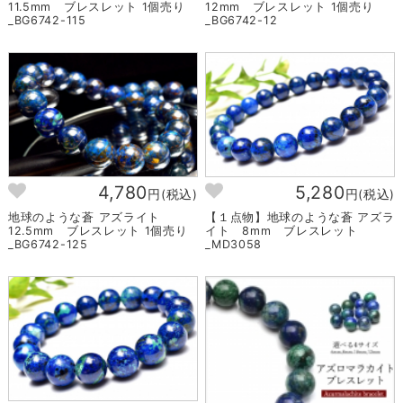
11.5mm ブレスレット 1個売り
12mm ブレスレット 1個売り
_BG6742-115
_BG6742-12
4,780
5,280
円(税込)
円(税込)
地球のような蒼 アズライト
【１点物】地球のような蒼 アズラ
12.5mm ブレスレット 1個売り
イト 8mm ブレスレット
_BG6742-125
_MD3058