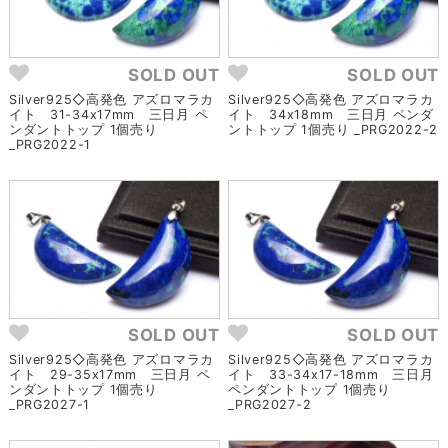
SOLD OUT
SOLD OUT
Silver925◇高発色 アズロマラカ
Silver925◇高発色 アズロマラカ
イト 31-34x17mm 三日月 ペ
イト 34x18mm 三日月 ペンダ
ンダントトップ 1個売り
ントトップ 1個売り _PRG2022-2
_PRG2022-1
SOLD OUT
SOLD OUT
Silver925◇高発色 アズロマラカ
Silver925◇高発色 アズロマラカ
イト 29-35x17mm 三日月 ペ
イト 33-34x17-18mm 三日月
ンダントトップ 1個売り
ペンダントトップ 1個売り
_PRG2027-1
_PRG2027-2