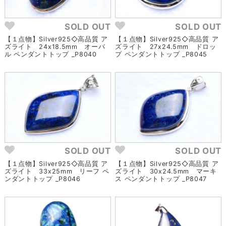
SOLD OUT
SOLD OUT
【１点物】Silver925◇高品質 ア
【１点物】Silver925◇高品質 ア
ズライト 24x18.5mm オーバ
ズライト 27x24.5mm ドロッ
ル ペンダントトップ _P8040
プ ペンダントトップ _P8045
SOLD OUT
SOLD OUT
【１点物】Silver925◇高品質 ア
【１点物】Silver925◇高品質 ア
ズライト 33x25mm リーフ ペ
ズライト 30x24.5mm マーキ
ンダントトップ _P8046
ス ペンダントトップ _P8047