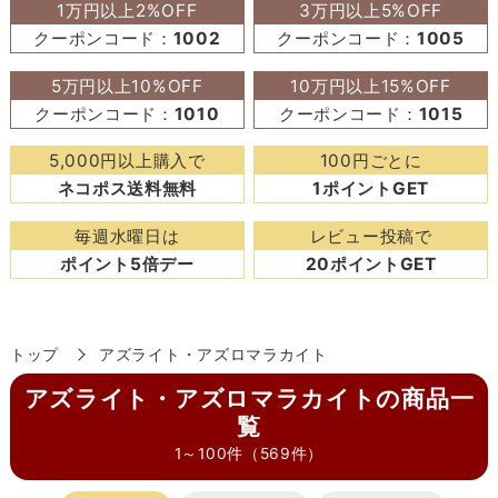
1万円以上2%OFF
3万円以上5%OFF
クーポンコード：
1002
クーポンコード：
1005
5万円以上10%OFF
10万円以上15%OFF
クーポンコード：
1010
クーポンコード：
1015
5,000円以上購入で
100円ごとに
ネコポス送料無料
1ポイントGET
毎週水曜日は
レビュー投稿で
ポイント5倍デー
20ポイントGET
トップ
アズライト・アズロマラカイト
アズライト・アズロマラカイトの商品一
覧
1～100件（569件）