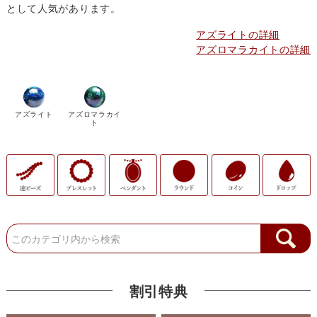
として人気があります。
アズライトの詳細
アズロマラカイトの詳細
アズライト
アズロマラカイ
ト
割引特典