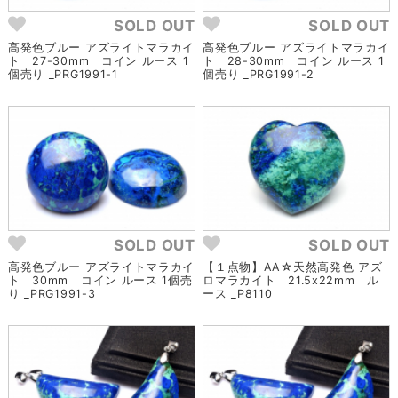
SOLD OUT
SOLD OUT
高発色ブルー アズライトマラカイ
高発色ブルー アズライトマラカイ
ト 27-30mm コイン ルース 1
ト 28-30mm コイン ルース 1
個売り _PRG1991-1
個売り _PRG1991-2
SOLD OUT
SOLD OUT
高発色ブルー アズライトマラカイ
【１点物】AA☆天然高発色 アズ
ト 30mm コイン ルース 1個売
ロマラカイト 21.5x22mm ル
り _PRG1991-3
ース _P8110