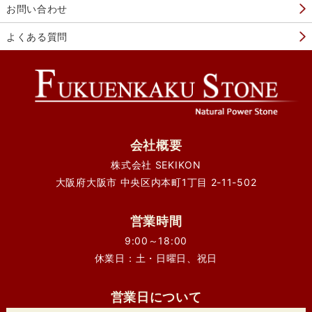
お問い合わせ
よくある質問
会社概要
株式会社 SEKIKON
大阪府大阪市 中央区内本町1丁目 2-11-502
営業時間
9:00～18:00
休業日：土・日曜日、祝日
営業日について