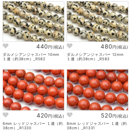
440
480
円(税込)
円(税込)
ダルメシアンジャスパー 10mm
ダルメシアンジャスパー 12mm
１連（約38cm）_R582
１連（約38cm）_R583
420
520
円(税込)
円(税込)
6mm レッドジャスパー １連（約
8mm レッドジャスパー １連（約
38cm）_R1330
38cm）_R1331