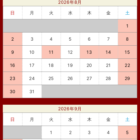
2026年8月
日
月
火
水
木
金
土
1
2
3
4
5
6
7
8
9
10
11
12
13
14
15
16
17
18
19
20
21
22
23
24
25
26
27
28
29
30
31
2026年9月
日
月
火
水
木
金
土
1
2
3
4
5