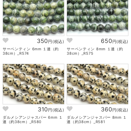
350
650
円(税込)
円(税込)
サーペンティン 6mm １連（約
サーペンティン 8mm １連（約
38cm）_R574
38cm）_R575
310
360
円(税込)
円(税込)
ダルメシアンジャスパー 6mm １
ダルメシアンジャスパー 8mm １
連（約38cm）_R580
連（約38cm）_R581