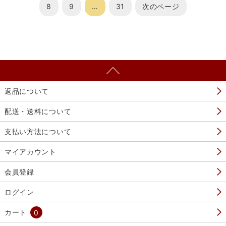
8
9
…
31
次のページ
返品について
配送・送料について
支払い方法について
マイアカウント
会員登録
ログイン
カート
0