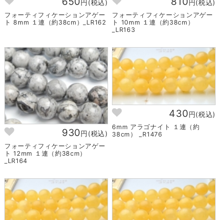
650
810
円(税込)
円(税込)
フォーティフィケーションアゲー
フォーティフィケーションアゲー
ト 8mm １連（約38cm）_LR162
ト 10mm １連（約38cm）
_LR163
430
円(税込)
6mm アラゴナイト １連（約
930
円(税込)
38cm） _R1476
フォーティフィケーションアゲー
ト 12mm １連（約38cm）
_LR164