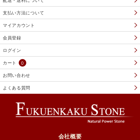
配送・送料について
支払い方法について
マイアカウント
会員登録
ログイン
カート
0
お問い合わせ
よくある質問
会社概要