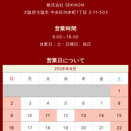
株式会社 SEKIKON
大阪府大阪市 中央区内本町1丁目 2-11-502
営業時間
9:00～18:00
休業日：土・日曜日、祝日
営業日について
2026年8月
日
月
火
水
木
金
土
1
2
3
4
5
6
7
8
9
10
11
12
13
14
15
16
17
18
19
20
21
22