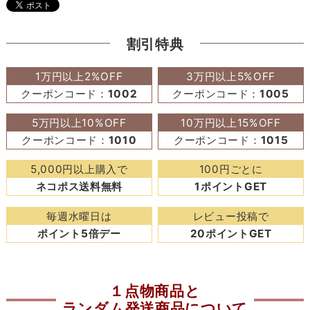
割引特典
1万円以上2%OFF
3万円以上5%OFF
クーポンコード：
1002
クーポンコード：
1005
5万円以上10%OFF
10万円以上15%OFF
クーポンコード：
1010
クーポンコード：
1015
5,000円以上購入で
100円ごとに
ネコポス送料無料
1ポイントGET
毎週水曜日は
レビュー投稿で
ポイント5倍デー
20ポイントGET
１点物商品と
ランダム発送商品について