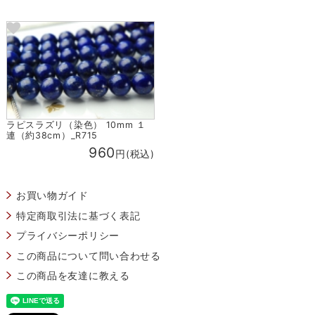
ラピスラズリ（染色） 10mm １
連（約38cm）_R715
960
円(税込)
お買い物ガイド
特定商取引法に基づく表記
プライバシーポリシー
この商品について問い合わせる
この商品を友達に教える