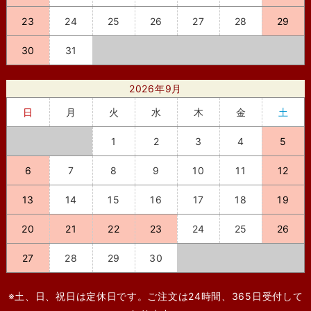
23
24
25
26
27
28
29
30
31
2026年9月
日
月
火
水
木
金
土
1
2
3
4
5
6
7
8
9
10
11
12
13
14
15
16
17
18
19
20
21
22
23
24
25
26
27
28
29
30
※土、日、祝日は定休日です。ご注文は24時間、365日受付して