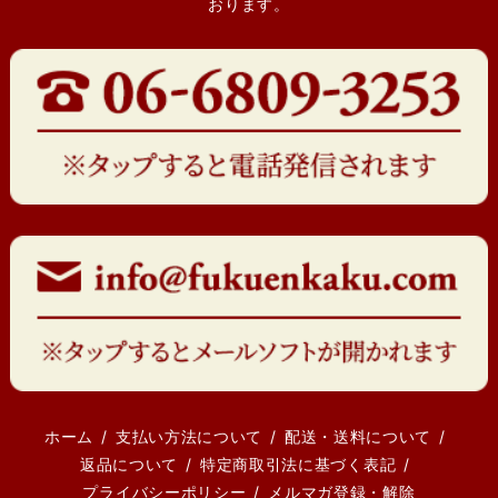
おります。
ホーム
支払い方法について
配送・送料について
返品について
特定商取引法に基づく表記
プライバシーポリシー
メルマガ登録・解除