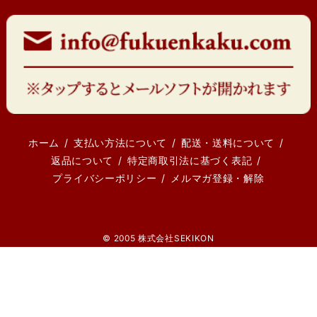
ホーム
支払い方法について
配送・送料について
返品について
特定商取引法に基づく表記
プライバシーポリシー
メルマガ登録・解除
© 2005 株式会社SEKIKON