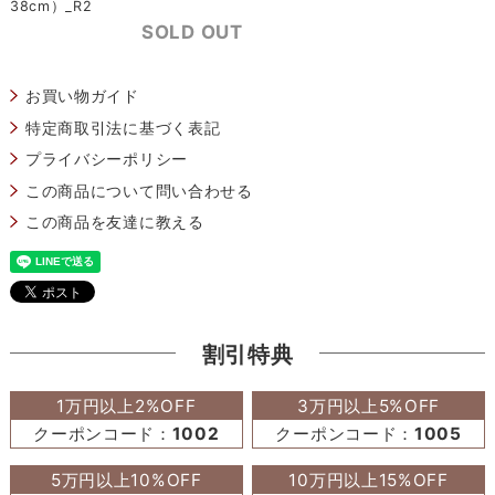
38cm）_R2
SOLD OUT
お買い物ガイド
特定商取引法に基づく表記
プライバシーポリシー
この商品について問い合わせる
この商品を友達に教える
割引特典
1万円以上2%OFF
3万円以上5%OFF
クーポンコード：
1002
クーポンコード：
1005
5万円以上10%OFF
10万円以上15%OFF