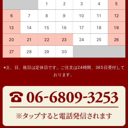
1
2
3
4
5
6
7
8
9
10
11
12
13
14
15
16
17
18
19
20
21
22
23
24
25
26
27
28
29
30
※土、日、祝日は定休日です。ご注文は24時間、365日受付して
おります。