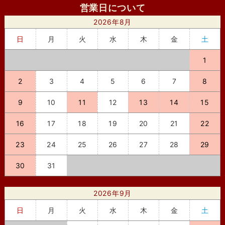
営業日について
2026年8月
日
月
火
水
木
金
土
1
2
3
4
5
6
7
8
9
10
11
12
13
14
15
16
17
18
19
20
21
22
23
24
25
26
27
28
29
30
31
2026年9月
日
月
火
水
木
金
土