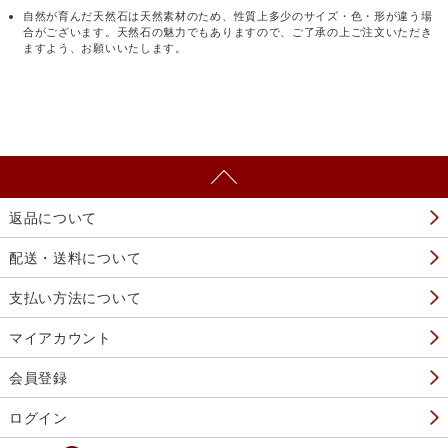
自然が育んだ天然石は天然素材のため、性質上多少のサイズ・色・形が違う場
合がございます。天然石の魅力でもありますので、ご了承の上ご注文いただき
ますよう、お願いいたします。
返品について
配送・送料について
支払い方法について
マイアカウント
会員登録
ログイン