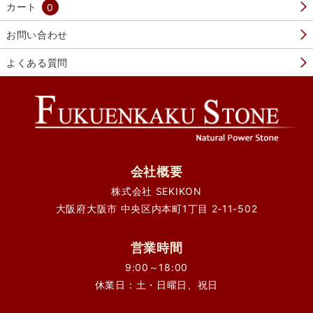
カート
0
お問い合わせ
よくある質問
会社概要
株式会社 SEKIKON
大阪府大阪市 中央区内本町1丁目 2-11-502
営業時間
9:00～18:00
休業日：土・日曜日、祝日