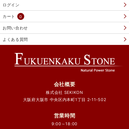
ログイン
カート
0
お問い合わせ
よくある質問
会社概要
株式会社 SEKIKON
大阪府大阪市 中央区内本町1丁目 2-11-502
営業時間
9:00～18:00