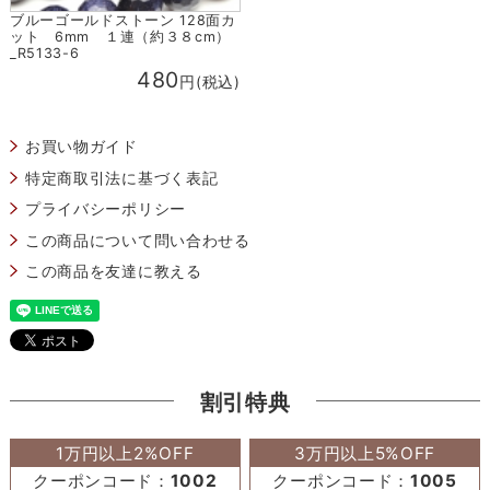
ブルーゴールドストーン 128面カ
ット 6mm １連（約３８cm）
_R5133-6
480
円(税込)
お買い物ガイド
特定商取引法に基づく表記
プライバシーポリシー
この商品について問い合わせる
この商品を友達に教える
割引特典
1万円以上2%OFF
3万円以上5%OFF
クーポンコード：
1002
クーポンコード：
1005