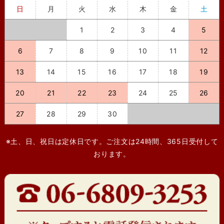
日
月
火
水
木
金
土
1
2
3
4
5
6
7
8
9
10
11
12
13
14
15
16
17
18
19
20
21
22
23
24
25
26
27
28
29
30
※土、日、祝日は定休日です。ご注文は24時間、365日受付して
おります。