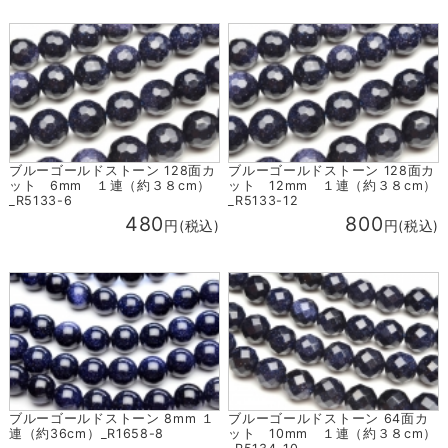
ブルーゴールドストーン 128面カ
ブルーゴールドストーン 128面カ
ット 6mm １連（約３８cm）
ット 12mm １連（約３８cm）
_R5133-6
_R5133-12
480
800
円(税込)
円(税込)
ブルーゴールドストーン 8mm １
ブルーゴールドストーン 64面カ
連（約36cm）_R1658-8
ット 10mm １連（約３８cm）