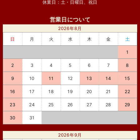
休業日：土・日曜日、祝日
営業日について
2026年8月
日
月
火
水
木
金
土
1
2
3
4
5
6
7
8
9
10
11
12
13
14
15
16
17
18
19
20
21
22
23
24
25
26
27
28
29
30
31
2026年9月