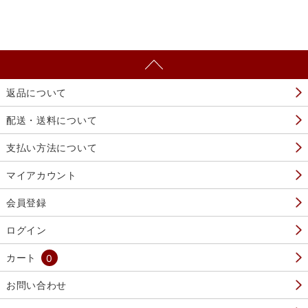
返品について
配送・送料について
支払い方法について
マイアカウント
会員登録
ログイン
カート
0
お問い合わせ