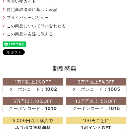
お買い物ガイド
特定商取引法に基づく表記
プライバシーポリシー
この商品について問い合わせる
この商品を友達に教える
割引特典
1万円以上2%OFF
3万円以上5%OFF
クーポンコード：
1002
クーポンコード：
1005
5万円以上10%OFF
10万円以上15%OFF
クーポンコード：
1010
クーポンコード：
1015
5,000円以上購入で
100円ごとに
ネコポス送料無料
1ポイントGET