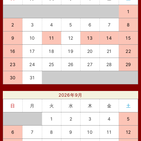
1
2
3
4
5
6
7
8
9
10
11
12
13
14
15
16
17
18
19
20
21
22
23
24
25
26
27
28
29
30
31
2026年9月
日
月
火
水
木
金
土
1
2
3
4
5
6
7
8
9
10
11
12