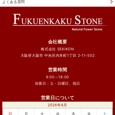
よくある質問
会社概要
株式会社 SEKIKON
大阪府大阪市 中央区内本町1丁目 2-11-502
営業時間
9:00～18:00
休業日：土・日曜日、祝日
営業日について
2026年8月
日
月
火
水
木
金
土