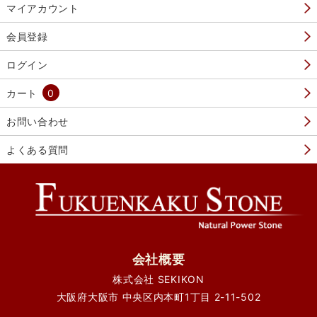
マイアカウント
会員登録
ログイン
カート
0
お問い合わせ
よくある質問
会社概要
株式会社 SEKIKON
大阪府大阪市 中央区内本町1丁目 2-11-502