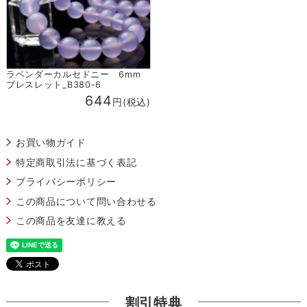
ラベンダーカルセドニー 6mm
ブレスレット_B380-6
644
円(税込)
お買い物ガイド
特定商取引法に基づく表記
プライバシーポリシー
この商品について問い合わせる
この商品を友達に教える
割引特典