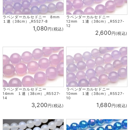
ラベンダーカルセドニー 8mm
ラベンダーカルセドニー
１連（38cm）_R5527-8
12mm １連（38cm）_R5527-
12
1,080
円(税込)
2,600
円(税込)
ラベンダーカルセドニー
ラベンダーカルセドニー
14mm １連（38cm）_R5527-
10mm １連（38cm）_R5527-
14
10
3,200
1,680
円(税込)
円(税込)