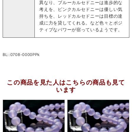
異なり、ブルーカルセドニーは進歩的な
考えを、ピンクカルセドニーは優しい気
持ちを、レッドカルセドニーは目標の達
成に力を貸してくれる。など色々とポジ
ティブなパワーが宿っているようです。
BL::0708-0000PPk
この商品を見た人はこちらの商品も見て
います