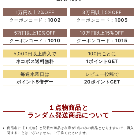
1万円以上2%OFF
3万円以上5%OFF
クーポンコード：
1002
クーポンコード：
1005
5万円以上10%OFF
10万円以上15%OFF
クーポンコード：
1010
クーポンコード：
1015
5,000円以上購入で
100円ごとに
ネコポス送料無料
1ポイントGET
毎週水曜日は
レビュー投稿で
ポイント5倍デー
20ポイントGET
１点物商品と
ランダム発送商品について
商品名に【１点物】と記載の商品は在庫が1点のみの商品となりますので、再入
荷することはございません。ご了承くださいませ。