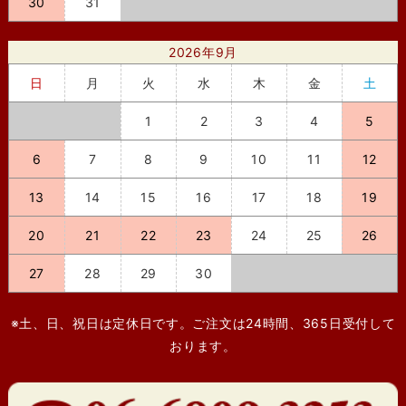
30
31
2026年9月
日
月
火
水
木
金
土
1
2
3
4
5
6
7
8
9
10
11
12
13
14
15
16
17
18
19
20
21
22
23
24
25
26
27
28
29
30
※土、日、祝日は定休日です。ご注文は24時間、365日受付して
おります。