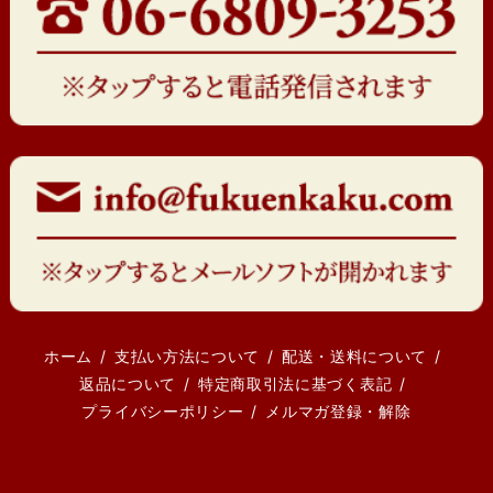
ホーム
支払い方法について
配送・送料について
返品について
特定商取引法に基づく表記
プライバシーポリシー
メルマガ登録・解除