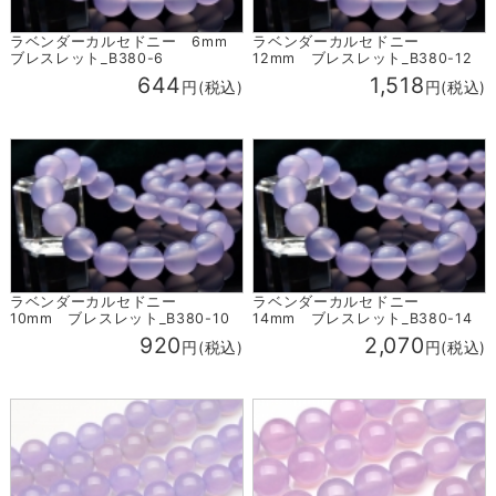
ラベンダーカルセドニー 6mm
ラベンダーカルセドニー
ブレスレット_B380-6
12mm ブレスレット_B380-12
644
1,518
円(税込)
円(税込)
ラベンダーカルセドニー
ラベンダーカルセドニー
10mm ブレスレット_B380-10
14mm ブレスレット_B380-14
920
2,070
円(税込)
円(税込)