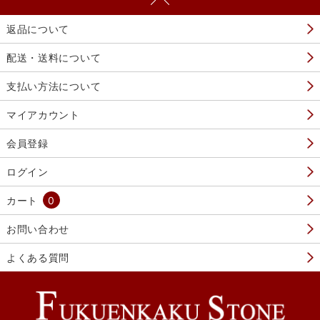
返品について
配送・送料について
支払い方法について
マイアカウント
会員登録
ログイン
カート
0
お問い合わせ
よくある質問