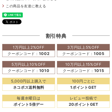
この商品を友達に教える
割引特典
1万円以上2%OFF
3万円以上5%OFF
クーポンコード：
1002
クーポンコード：
1005
5万円以上10%OFF
10万円以上15%OFF
クーポンコード：
1010
クーポンコード：
1015
5,000円以上購入で
100円ごとに
ネコポス送料無料
1ポイントGET
毎週水曜日は
レビュー投稿で
ポイント5倍デー
20ポイントGET