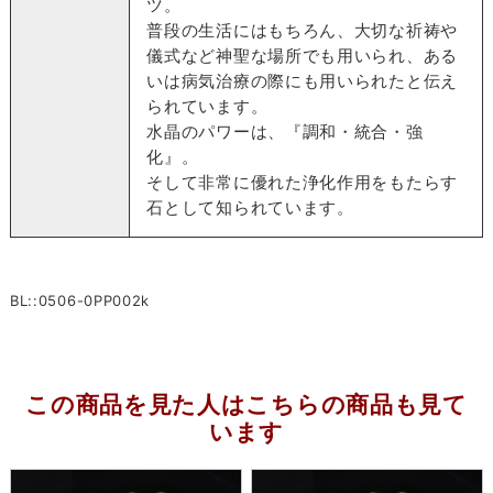
ツ。
普段の生活にはもちろん、大切な祈祷や
儀式など神聖な場所でも用いられ、ある
いは病気治療の際にも用いられたと伝え
られています。
水晶のパワーは、『調和・統合・強
化』。
そして非常に優れた浄化作用をもたらす
石として知られています。
BL::0506-0PP002k
この商品を見た人はこちらの商品も見て
います