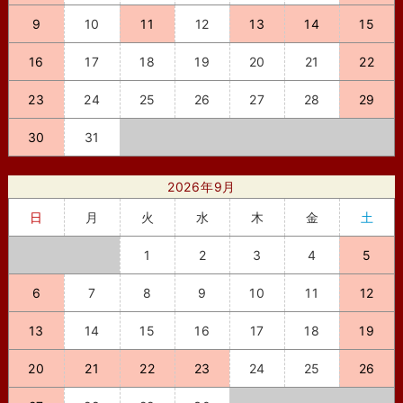
9
10
11
12
13
14
15
16
17
18
19
20
21
22
23
24
25
26
27
28
29
30
31
2026年9月
日
月
火
水
木
金
土
1
2
3
4
5
6
7
8
9
10
11
12
13
14
15
16
17
18
19
20
21
22
23
24
25
26