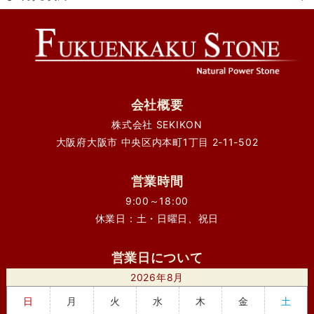
会社概要
株式会社 SEKIKON
大阪府大阪市 中央区内本町1丁目 2-11-502
営業時間
9:00～18:00
休業日：土・日曜日、祝日
営業日について
2026年8月
日
月
火
水
木
金
土