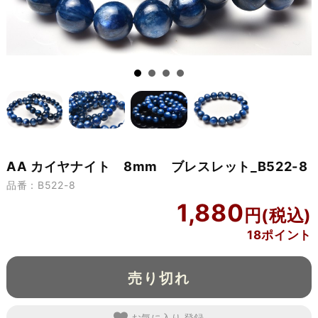
AA カイヤナイト 8mm ブレスレット_B522-8
品番：B522-8
1,880
18ポイント
売り切れ
お気に入り