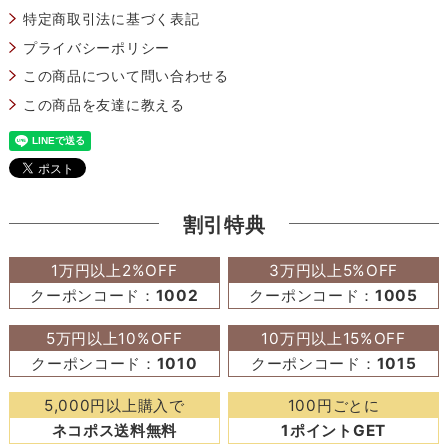
特定商取引法に基づく表記
プライバシーポリシー
この商品について問い合わせる
この商品を友達に教える
割引特典
1万円以上2%OFF
3万円以上5%OFF
クーポンコード：
1002
クーポンコード：
1005
5万円以上10%OFF
10万円以上15%OFF
クーポンコード：
1010
クーポンコード：
1015
5,000円以上購入で
100円ごとに
ネコポス送料無料
1ポイントGET