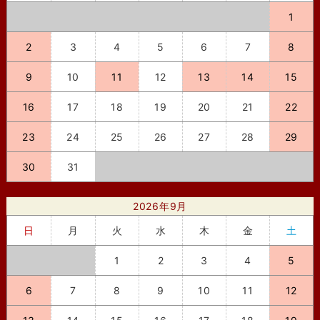
1
2
3
4
5
6
7
8
9
10
11
12
13
14
15
16
17
18
19
20
21
22
23
24
25
26
27
28
29
30
31
2026年9月
日
月
火
水
木
金
土
1
2
3
4
5
6
7
8
9
10
11
12