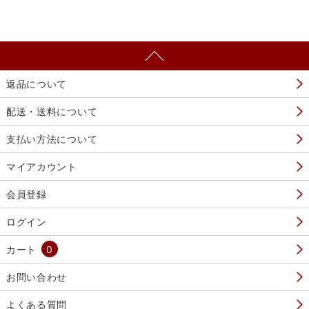
返品について
配送・送料について
支払い方法について
マイアカウント
会員登録
ログイン
カート
0
お問い合わせ
よくある質問