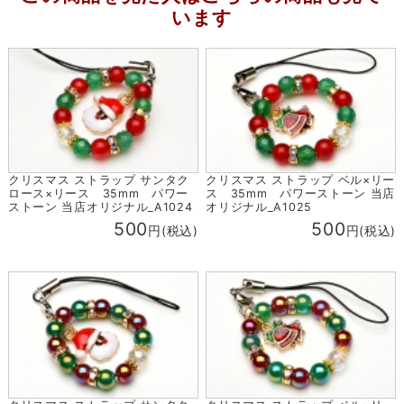
います
クリスマス ストラップ サンタク
クリスマス ストラップ ベル×リー
ロース×リース 35mm パワー
ス 35mm パワーストーン 当店
ストーン 当店オリジナル_A1024
オリジナル_A1025
500
500
円(税込)
円(税込)