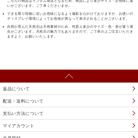
こちらの商品はランダム発送となるため、商品により多少サイズ・お色味に違
いがございます。ご了承くださいませ。
できる限り現物に近いお色味になるよう撮影を心がけておりますが、お使いの
ディスプレイ環境によってお色味が異なって表示されることがございます。
自然が育んだ天然石は天然素材のため、性質上多少のサイズ・色・形が違う場
合がございます。天然石の魅力でもありますので、ご了承の上ご注文いただき
ますよう、お願いいたします。
返品について
配送・送料について
支払い方法について
マイアカウント
会員登録