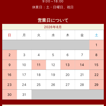
9:00～18:00
休業日：土・日曜日、祝日
営業日について
2026年8月
日
月
火
水
木
金
土
1
2
3
4
5
6
7
8
9
10
11
12
13
14
15
16
17
18
19
20
21
22
23
24
25
26
27
28
29
30
31