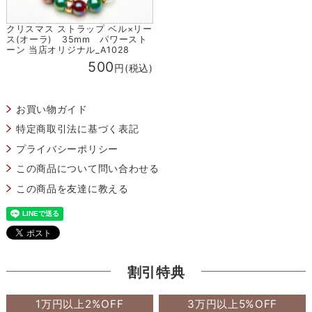
クリスマス ストラップ ベル×リー
ス(オーラ) 35mm パワースト
ーン 当店オリジナル_A1028
500
円(税込)
お買い物ガイド
特定商取引法に基づく表記
プライバシーポリシー
この商品について問い合わせる
この商品を友達に教える
割引特典
1万円以上2%OFF
3万円以上5%OFF