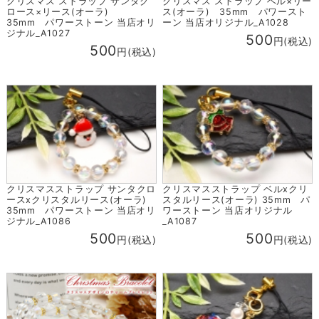
クリスマス ストラップ サンタク
クリスマス ストラップ ベル×リー
ロース×リース(オーラ)
ス(オーラ) 35mm パワースト
35mm パワーストーン 当店オリ
ーン 当店オリジナル_A1028
ジナル_A1027
500
円(税込)
500
円(税込)
クリスマスストラップ サンタクロ
クリスマスストラップ ベルxクリ
ースxクリスタルリース(オーラ)
スタルリース(オーラ) 35mm パ
35mm パワーストーン 当店オリ
ワーストーン 当店オリジナル
ジナル_A1086
_A1087
500
500
円(税込)
円(税込)