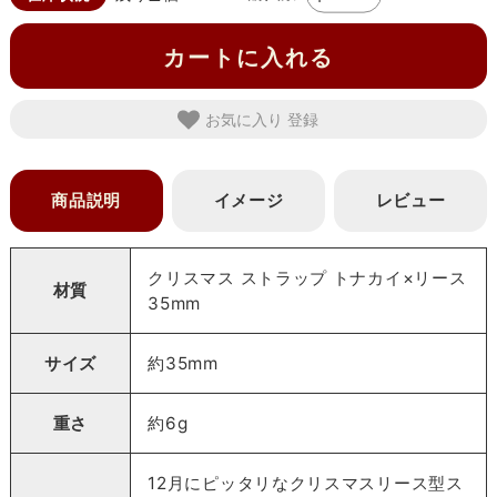
カートに入れる
お気に入り
商品説明
イメージ
レビュー
クリスマス ストラップ トナカイ×リース
材質
35mm
サイズ
約35mm
重さ
約6g
12月にピッタリなクリスマスリース型ス