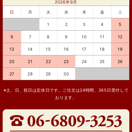
2026年9月
日
月
火
水
木
金
土
1
2
3
4
5
6
7
8
9
10
11
12
13
14
15
16
17
18
19
20
21
22
23
24
25
26
27
28
29
30
※土、日、祝日は定休日です。ご注文は24時間、365日受付して
おります。