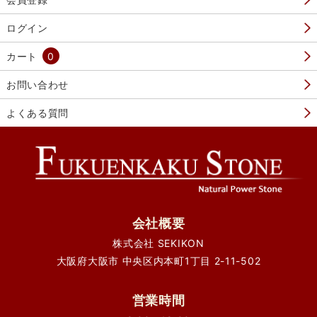
ログイン
カート
0
お問い合わせ
よくある質問
会社概要
株式会社 SEKIKON
大阪府大阪市 中央区内本町1丁目 2-11-502
営業時間