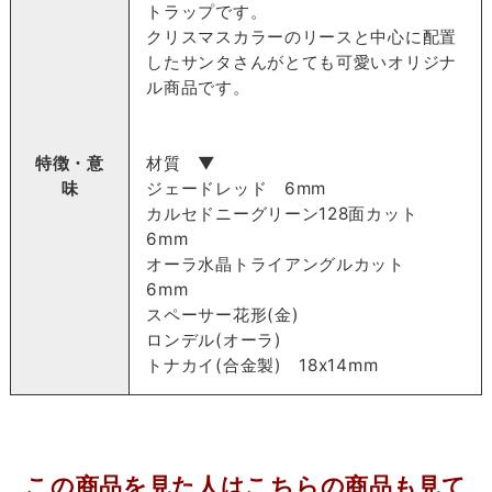
トラップです。
クリスマスカラーのリースと中心に配置
したサンタさんがとても可愛いオリジナ
ル商品です。
特徴・意
材質 ▼
味
ジェードレッド 6mm
カルセドニーグリーン128面カット
6mm
オーラ水晶トライアングルカット
6mm
スペーサー花形(金)
ロンデル(オーラ)
トナカイ(合金製) 18x14mm
この商品を見た人はこちらの商品も見て