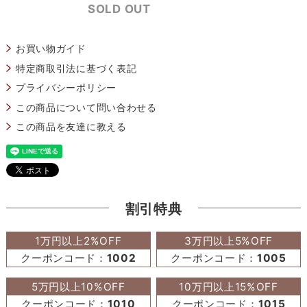
SOLD OUT
お買い物ガイド
特定商取引法に基づく表記
プライバシーポリシー
この商品について問い合わせる
この商品を友達に教える
割引特典
1万円以上2%OFF
3万円以上5%OFF
クーポンコード：
1002
クーポンコード：
1005
5万円以上10%OFF
10万円以上15%OFF
クーポンコード：
1010
クーポンコード：
1015