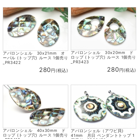
アバロンシェル 30x20mm ド
アバロンシェル 30x21mm オ
ロップ (トップ穴) ルース 1個売り
ーバル (トップ穴) ルース 1個売り
_PR3423
_PR3422
280
280
円(税込)
円(税込)
アバロンシェル 40x30mm ド
アバロンシェル（アワビ貝)
ロップ (トップ穴) ルース 1個売り
41mm 月日 ペンダントトップ 1