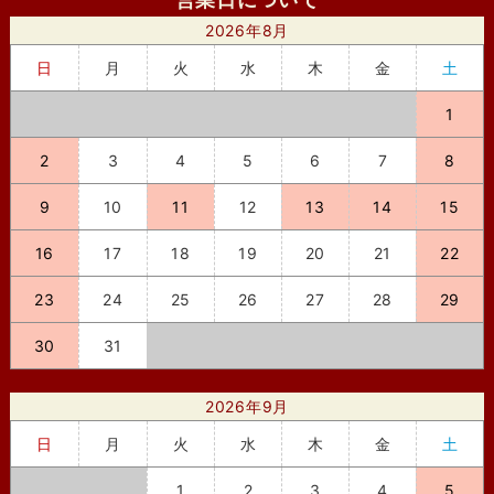
2026年8月
日
月
火
水
木
金
土
1
2
3
4
5
6
7
8
9
10
11
12
13
14
15
16
17
18
19
20
21
22
23
24
25
26
27
28
29
30
31
2026年9月
日
月
火
水
木
金
土
1
2
3
4
5