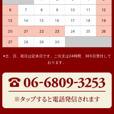
6
7
8
9
10
11
12
13
14
15
16
17
18
19
20
21
22
23
24
25
26
27
28
29
30
※土、日、祝日は定休日です。ご注文は24時間、365日受付して
おります。