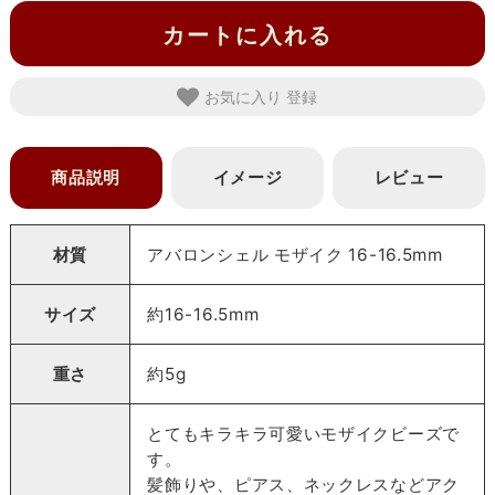
カートに入れる
お気に入り
商品説明
イメージ
レビュー
材質
アバロンシェル モザイク 16-16.5mm
サイズ
約16-16.5mm
重さ
約5g
とてもキラキラ可愛いモザイクビーズで
す。
髪飾りや、ピアス、ネックレスなどアク