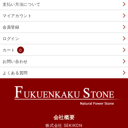
支払い方法について
マイアカウント
会員登録
ログイン
カート
0
お問い合わせ
よくある質問
会社概要
株式会社 SEKIKON