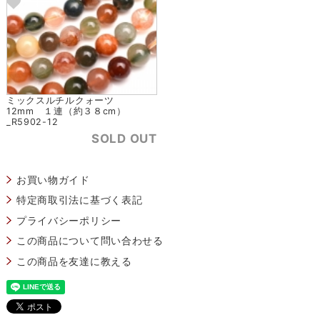
ミックスルチルクォーツ
12mm １連（約３８cm）
_R5902-12
SOLD OUT
お買い物ガイド
特定商取引法に基づく表記
プライバシーポリシー
この商品について問い合わせる
この商品を友達に教える