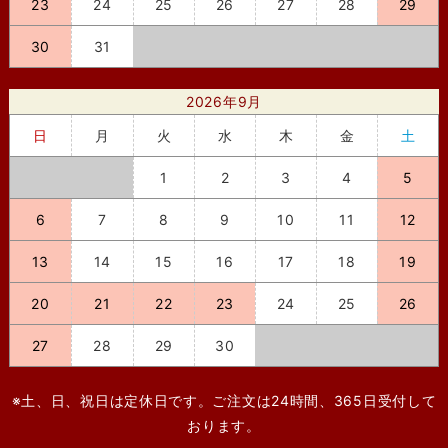
23
24
25
26
27
28
29
30
31
2026年9月
日
月
火
水
木
金
土
1
2
3
4
5
6
7
8
9
10
11
12
13
14
15
16
17
18
19
20
21
22
23
24
25
26
27
28
29
30
※土、日、祝日は定休日です。ご注文は24時間、365日受付して
おります。