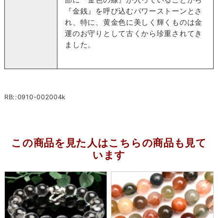
『金銭』を呼び込むパワーストーンとさ
れ、特に、黄金色に美しく輝くものは金
運のお守りとして古くから珍重されてき
ました。
RB::0910-002004k
この商品を見た人はこちらの商品も見て
います