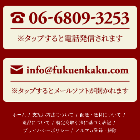
ホーム
支払い方法について
配送・送料について
返品について
特定商取引法に基づく表記
プライバシーポリシー
メルマガ登録・解除