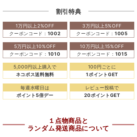
割引特典
1万円以上2%OFF
3万円以上5%OFF
クーポンコード：
1002
クーポンコード：
1005
5万円以上10%OFF
10万円以上15%OFF
クーポンコード：
1010
クーポンコード：
1015
5,000円以上購入で
100円ごとに
ネコポス送料無料
1ポイントGET
毎週水曜日は
レビュー投稿で
ポイント5倍デー
20ポイントGET
１点物商品と
ランダム発送商品について