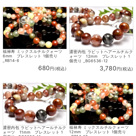
福禄寿 ミックスルチルクォーツ
濃密内包 ラビットヘアールチルク
6mm ブレスレット 1個売り
ォーツ 12mm ブレスレット 1
_RB14-6
個売り _BG6536-12
680
3,780
円(税込)
円(税込)
福禄寿 ミックスルチルクォーツ
濃密内包 ラビットヘアールチルク
12mm ブレスレット 1個売り
ォーツ 11mm ブレスレット 1