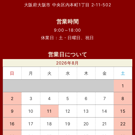
大阪府大阪市 中央区内本町1丁目 2-11-502
営業時間
9:00～18:00
休業日：土・日曜日、祝日
営業日について
2026年8月
日
月
火
水
木
金
土
1
2
3
4
5
6
7
8
9
10
11
12
13
14
15
16
17
18
19
20
21
22