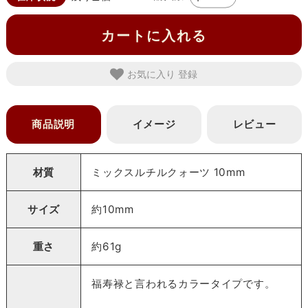
カートに入れる
お気に入り
商品説明
イメージ
レビュー
材質
ミックスルチルクォーツ 10mm
サイズ
約10mm
重さ
約61g
福寿禄と言われるカラータイプです。