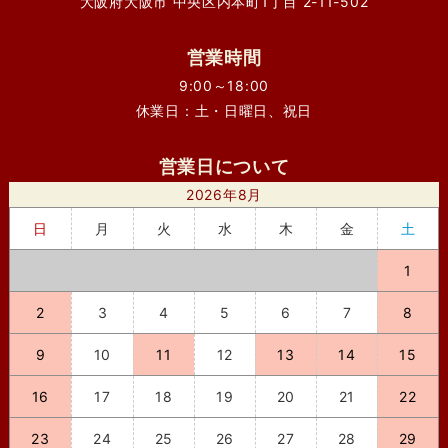
大阪府大阪市 中央区内本町1丁目 2-11-502
営業時間
9:00～18:00
休業日：土・日曜日、祝日
営業日について
2026年8月
日
月
火
水
木
金
土
1
2
3
4
5
6
7
8
9
10
11
12
13
14
15
16
17
18
19
20
21
22
23
24
25
26
27
28
29