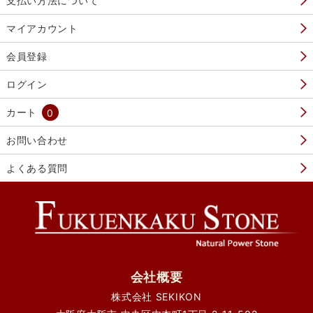
支払い方法について
マイアカウント
会員登録
ログイン
カート
0
お問い合わせ
よくある質問
会社概要
株式会社 SEKIKON