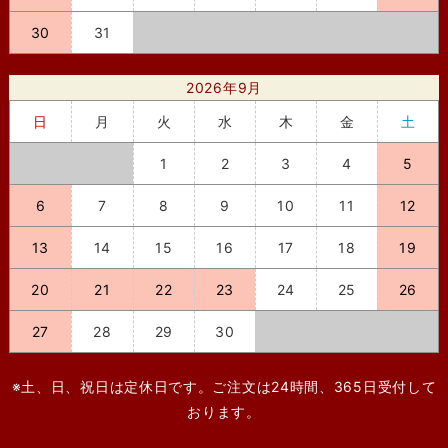
30
31
2026年9月
日
月
火
水
木
金
土
1
2
3
4
5
6
7
8
9
10
11
12
13
14
15
16
17
18
19
20
21
22
23
24
25
26
27
28
29
30
※土、日、祝日は定休日です。ご注文は24時間、365日受付して
おります。