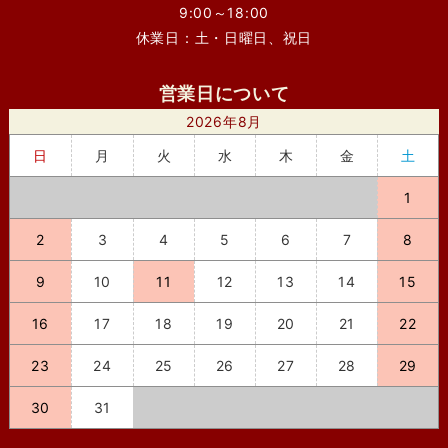
9:00～18:00
休業日：土・日曜日、祝日
営業日について
2026年8月
日
月
火
水
木
金
土
1
2
3
4
5
6
7
8
9
10
11
12
13
14
15
16
17
18
19
20
21
22
23
24
25
26
27
28
29
30
31