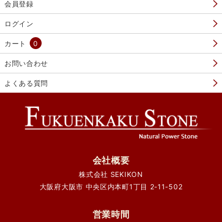
会員登録
ログイン
カート
0
お問い合わせ
よくある質問
会社概要
株式会社 SEKIKON
大阪府大阪市 中央区内本町1丁目 2-11-502
営業時間