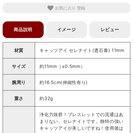
お気に入り
商品説明
イメージ
レビュー
材質
キャッツアイ セレナイト(透石膏) 11mm
サイズ
約11mm（±0.5mm）
腕周り
約16.5cm(伸縮性有り)
重さ
約32g
浄化力抜群！ブレスレットでの流通はあ
まりない、セレナイトです。独特の強い
キャッツアイが美しいですね！使用後は