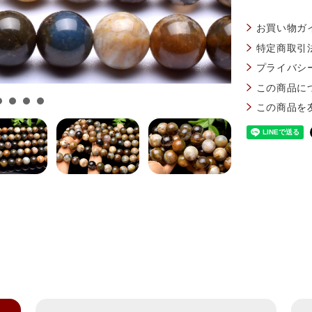
お買い物ガ
特定商取引
プライバシ
この商品に
この商品を