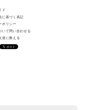
イド
法に基づく表記
ーポリシー
ついて問い合わせる
友達に教える