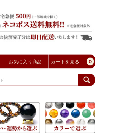
お気に入り商品
カートを見る
0