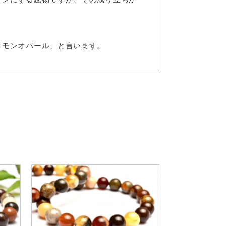
コモンオパール」と言います。