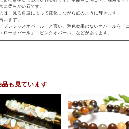
常に柔らかい石です。
のは、見る角度によって変化しながら虹のように輝きます。
言います。
「プレシャスオパール」と言い、遊色効果のないオパールを「
エローオパール」「ピンクオパール」などがあります。
商品も見ています