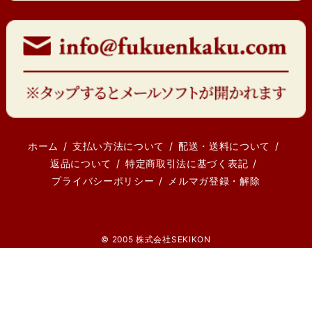
ホーム
支払い方法について
配送・送料について
返品について
特定商取引法に基づく表記
プライバシーポリシー
メルマガ登録・解除
© 2005 株式会社SEKIKON