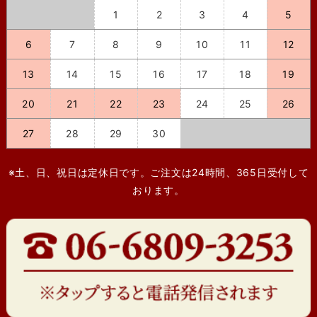
1
2
3
4
5
6
7
8
9
10
11
12
13
14
15
16
17
18
19
20
21
22
23
24
25
26
27
28
29
30
※土、日、祝日は定休日です。ご注文は24時間、365日受付して
おります。