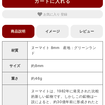
カートに入れる
お気に入り
商品説明
イメージ
レビュー
ヌーマイト 8mm 産地：グリーンラン
材質
ド
サイズ
約8mm
重さ
約46g
ヌーマイトは、1982年に発見された比較
的新しい鉱物です。しかしこの鉱物は一
説によると、約30億年前に形成されたと