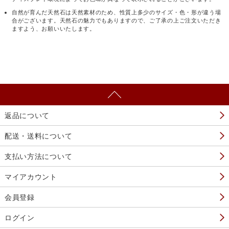
自然が育んだ天然石は天然素材のため、性質上多少のサイズ・色・形が違う場
合がございます。天然石の魅力でもありますので、ご了承の上ご注文いただき
ますよう、お願いいたします。
返品について
配送・送料について
支払い方法について
マイアカウント
会員登録
ログイン