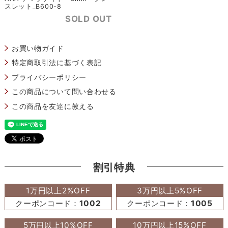
スレット_B600-8
SOLD OUT
お買い物ガイド
特定商取引法に基づく表記
プライバシーポリシー
この商品について問い合わせる
この商品を友達に教える
割引特典
1万円以上2%OFF
3万円以上5%OFF
クーポンコード：
1002
クーポンコード：
1005
5万円以上10%OFF
10万円以上15%OFF