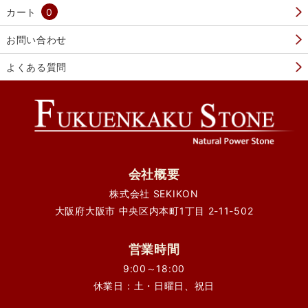
カート
0
お問い合わせ
よくある質問
会社概要
株式会社 SEKIKON
大阪府大阪市 中央区内本町1丁目 2-11-502
営業時間
9:00～18:00
休業日：土・日曜日、祝日