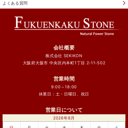
よくある質問
会社概要
株式会社 SEKIKON
大阪府大阪市 中央区内本町1丁目 2-11-502
営業時間
9:00～18:00
休業日：土・日曜日、祝日
営業日について
2026年8月
日
月
火
水
木
金
土