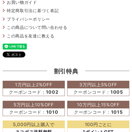
お買い物ガイド
特定商取引法に基づく表記
プライバシーポリシー
この商品について問い合わせる
この商品を友達に教える
割引特典
1万円以上2%OFF
3万円以上5%OFF
クーポンコード：
1002
クーポンコード：
1005
5万円以上10%OFF
10万円以上15%OFF
クーポンコード：
1010
クーポンコード：
1015
5,000円以上購入で
100円ごとに
ネコポス送料無料
1ポイントGET