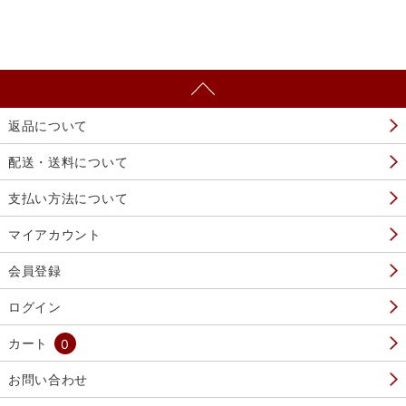
返品について
配送・送料について
支払い方法について
マイアカウント
会員登録
ログイン
カート
0
お問い合わせ