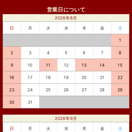
営業日について
2026年8月
日
月
火
水
木
金
土
1
2
3
4
5
6
7
8
9
10
11
12
13
14
15
16
17
18
19
20
21
22
23
24
25
26
27
28
29
30
31
2026年9月
日
月
火
水
木
金
土