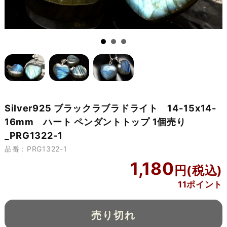
Silver925 ブラックラブラドライト 14-15x14-
16mm ハート ペンダントトップ 1個売り
_PRG1322-1
品番：PRG1322-1
1,180
11ポイント
売り切れ