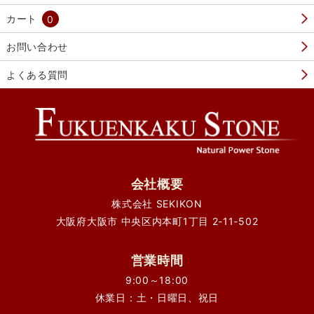
カート
0
お問い合わせ
よくある質問
会社概要
株式会社 SEKIKON
大阪府大阪市 中央区内本町1丁目 2-11-502
営業時間
9:00～18:00
休業日：土・日曜日、祝日