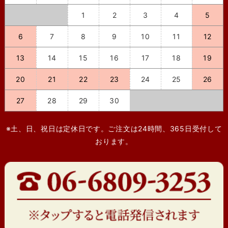
1
2
3
4
5
6
7
8
9
10
11
12
13
14
15
16
17
18
19
20
21
22
23
24
25
26
27
28
29
30
※土、日、祝日は定休日です。ご注文は24時間、365日受付して
おります。