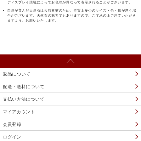
ディスプレイ環境によってお色味が異なって表示されることがございます。
自然が育んだ天然石は天然素材のため、性質上多少のサイズ・色・形が違う場
合がございます。天然石の魅力でもありますので、ご了承の上ご注文いただき
ますよう、お願いいたします。
返品について
配送・送料について
支払い方法について
マイアカウント
会員登録
ログイン