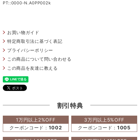
PT::0000-N.A0PP002k
お買い物ガイド
特定商取引法に基づく表記
プライバシーポリシー
この商品について問い合わせる
この商品を友達に教える
割引特典
1万円以上2%OFF
3万円以上5%OFF
クーポンコード：
1002
クーポンコード：
1005