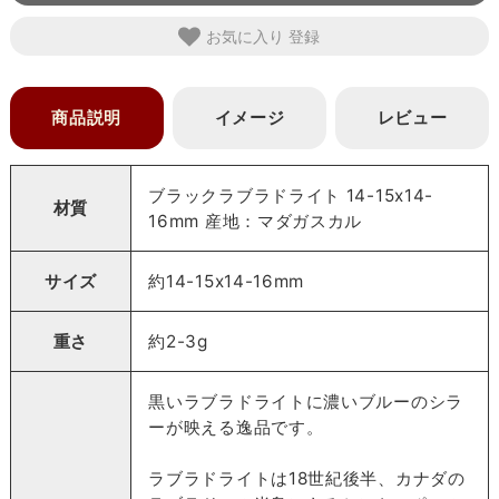
お気に入り
商品説明
イメージ
レビュー
ブラックラブラドライト 14-15x14-
材質
16mm 産地：マダガスカル
サイズ
約14-15x14-16mm
重さ
約2-3g
黒いラブラドライトに濃いブルーのシラ
ーが映える逸品です。
ラブラドライトは18世紀後半、カナダの