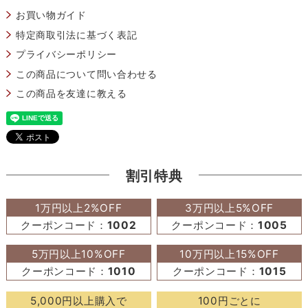
お買い物ガイド
特定商取引法に基づく表記
プライバシーポリシー
この商品について問い合わせる
この商品を友達に教える
割引特典
1万円以上2%OFF
3万円以上5%OFF
クーポンコード：
1002
クーポンコード：
1005
5万円以上10%OFF
10万円以上15%OFF
クーポンコード：
1010
クーポンコード：
1015
5,000円以上購入で
100円ごとに