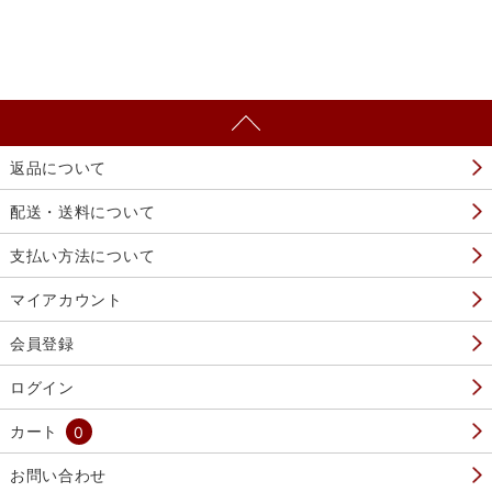
返品について
配送・送料について
支払い方法について
マイアカウント
会員登録
ログイン
カート
0
お問い合わせ