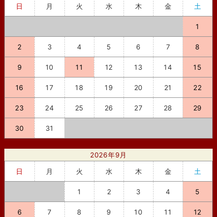
日
月
火
水
木
金
土
1
2
3
4
5
6
7
8
9
10
11
12
13
14
15
16
17
18
19
20
21
22
23
24
25
26
27
28
29
30
31
2026年9月
日
月
火
水
木
金
土
1
2
3
4
5
6
7
8
9
10
11
12