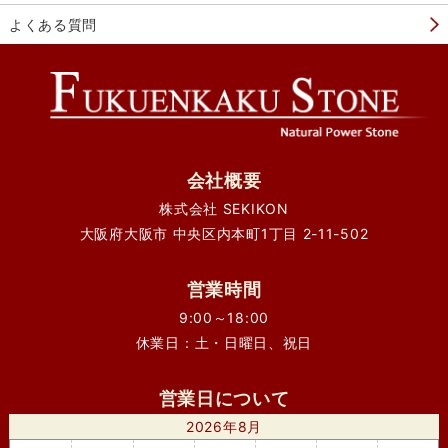
よくある質問
会社概要
株式会社 SEKIKON
大阪府大阪市 中央区内本町1丁目 2-11-502
営業時間
9:00～18:00
休業日：土・日曜日、祝日
営業日について
2026年8月