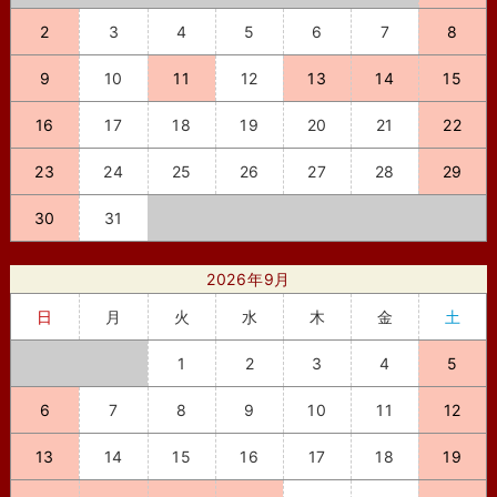
2
3
4
5
6
7
8
9
10
11
12
13
14
15
16
17
18
19
20
21
22
23
24
25
26
27
28
29
30
31
2026年9月
日
月
火
水
木
金
土
1
2
3
4
5
6
7
8
9
10
11
12
13
14
15
16
17
18
19