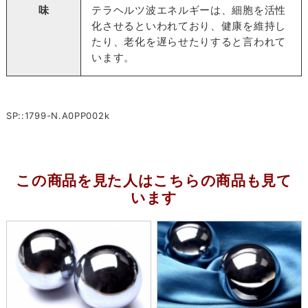
味
テラヘルツ波エネルギーは、細胞を活性
化させるといわれており、健康を維持し
たり、老化を遅らせたりすると言われて
います。
SP::1799-N.A0PP002k
この商品を見た人はこちらの商品も見て
います