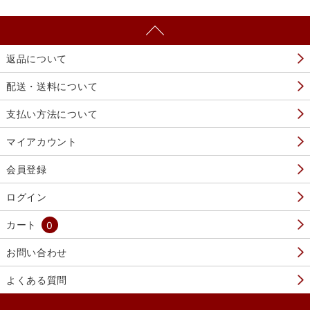
返品について
配送・送料について
支払い方法について
マイアカウント
会員登録
ログイン
カート
0
お問い合わせ
よくある質問