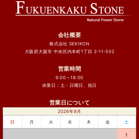
会社概要
株式会社 SEKIKON
大阪府大阪市 中央区内本町1丁目 2-11-502
営業時間
9:00～18:00
休業日：土・日曜日、祝日
営業日について
2026年8月
日
月
火
水
木
金
土
1