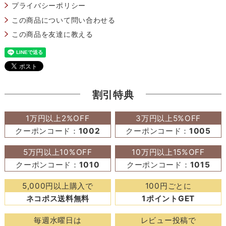
プライバシーポリシー
この商品について問い合わせる
この商品を友達に教える
割引特典
1万円以上2%OFF
3万円以上5%OFF
クーポンコード：
1002
クーポンコード：
1005
5万円以上10%OFF
10万円以上15%OFF
クーポンコード：
1010
クーポンコード：
1015
5,000円以上購入で
100円ごとに
ネコポス送料無料
1ポイントGET
毎週水曜日は
レビュー投稿で