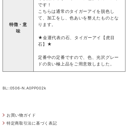
です！
こちらは通常のタイガーアイを脱色し
て、加工をし、色あいを整えたものとな
特徴・意
ります。
味
★金運代表の石、タイガーアイ【虎目
石】★
定番中の定番ですので、色、光沢グレー
ドの良い極上品をご用意致しました。
BL::0506-N.A0PP002k
お買い物ガイド
特定商取引法に基づく表記