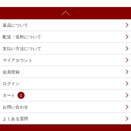
返品について
配送・送料について
支払い方法について
マイアカウント
会員登録
ログイン
カート
0
お問い合わせ
よくある質問