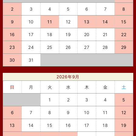
2
3
4
5
6
7
8
9
10
11
12
13
14
15
16
17
18
19
20
21
22
23
24
25
26
27
28
29
30
31
2026年9月
日
月
火
水
木
金
土
1
2
3
4
5
6
7
8
9
10
11
12
13
14
15
16
17
18
19