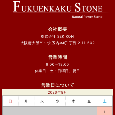
会社概要
株式会社 SEKIKON
大阪府大阪市 中央区内本町1丁目 2-11-502
営業時間
9:00～18:00
休業日：土・日曜日、祝日
営業日について
2026年8月
日
月
火
水
木
金
土
1