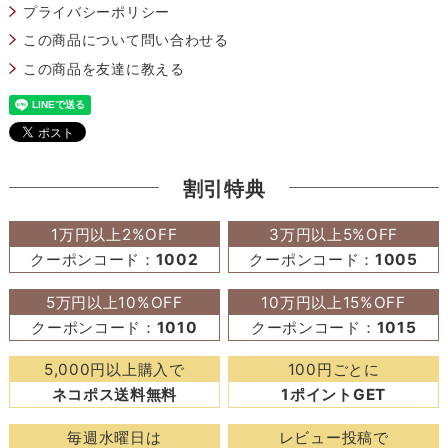
プライバシーポリシー
この商品について問い合わせる
この商品を友達に教える
割引特典
1万円以上2%OFF
3万円以上5%OFF
クーポンコード：
1002
クーポンコード：
1005
5万円以上10%OFF
10万円以上15%OFF
クーポンコード：
1010
クーポンコード：
1015
5,000円以上購入で
100円ごとに
ネコポス送料無料
1ポイントGET
毎週水曜日は
レビュー投稿で