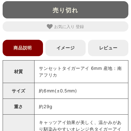
売り切れ
お気に入り
商品説明
イメージ
レビュー
サンセットタイガーアイ 6mm 産地：南
材質
アフリカ
サイズ
約6mm(±0.5mm)
重さ
約29g
キャッツアイ効果が美しく、温かみがあ
り馴染みやすいオレンジ色タイガーアイ