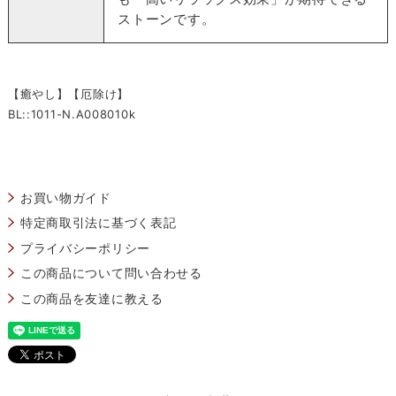
ストーンです。
【癒やし】【厄除け】
BL::1011-N.A008010k
お買い物ガイド
特定商取引法に基づく表記
プライバシーポリシー
この商品について問い合わせる
この商品を友達に教える