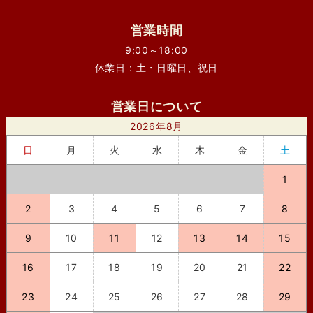
営業時間
9:00～18:00
休業日：土・日曜日、祝日
営業日について
2026年8月
日
月
火
水
木
金
土
1
2
3
4
5
6
7
8
9
10
11
12
13
14
15
16
17
18
19
20
21
22
23
24
25
26
27
28
29