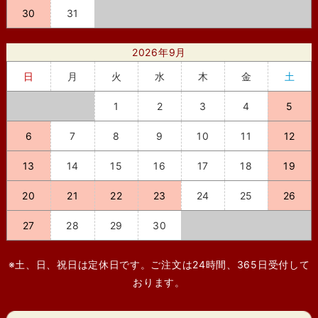
30
31
2026年9月
日
月
火
水
木
金
土
1
2
3
4
5
6
7
8
9
10
11
12
13
14
15
16
17
18
19
20
21
22
23
24
25
26
27
28
29
30
※土、日、祝日は定休日です。ご注文は24時間、365日受付して
おります。