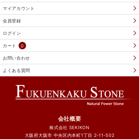
マイアカウント
会員登録
ログイン
カート
0
お問い合わせ
よくある質問
会社概要
株式会社 SEKIKON
大阪府大阪市 中央区内本町1丁目 2-11-502