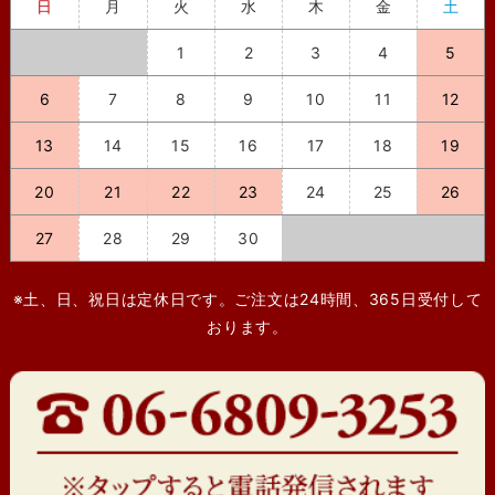
日
月
火
水
木
金
土
1
2
3
4
5
6
7
8
9
10
11
12
13
14
15
16
17
18
19
20
21
22
23
24
25
26
27
28
29
30
※土、日、祝日は定休日です。ご注文は24時間、365日受付して
おります。