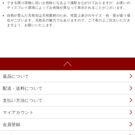
できる限り現物に近いお色味になるよう撮影を心がけておりますが、お使いの
ディスプレイ環境によってお色味が異なって表示されることがございます。
自然が育んだ天然石は天然素材のため、性質上多少のサイズ・色・形が違う場
合がございます。天然石の魅力でもありますので、ご了承の上ご注文いただき
ますよう、お願いいたします。
返品について
配送・送料について
支払い方法について
マイアカウント
会員登録