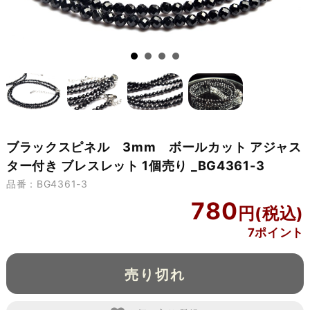
ブラックスピネル 3mm ボールカット アジャス
ター付き ブレスレット 1個売り _BG4361-3
品番：BG4361-3
780
7ポイント
売り切れ