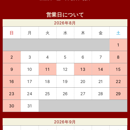
営業日について
2026年8月
日
月
火
水
木
金
土
1
2
3
4
5
6
7
8
9
10
11
12
13
14
15
16
17
18
19
20
21
22
23
24
25
26
27
28
29
30
31
2026年9月