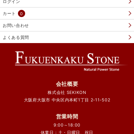
ログイン
カート
0
お問い合わせ
よくある質問
会社概要
株式会社 SEKIKON
大阪府大阪市 中央区内本町1丁目 2-11-502
営業時間
9:00～18:00
休業日：土・日曜日、祝日