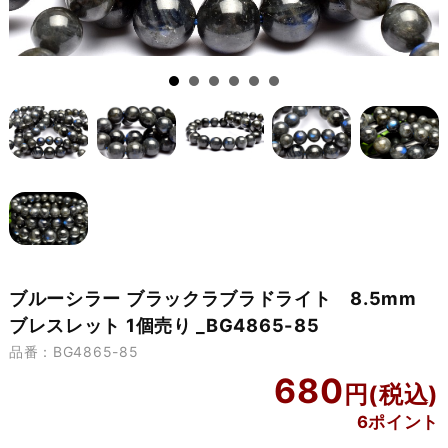
ブルーシラー ブラックラブラドライト 8.5mm
ブレスレット 1個売り _BG4865-85
品番：BG4865-85
680
6ポイント