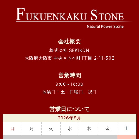
会社概要
株式会社 SEKIKON
大阪府大阪市 中央区内本町1丁目 2-11-502
営業時間
9:00～18:00
休業日：土・日曜日、祝日
営業日について
2026年8月
日
月
火
水
木
金
土