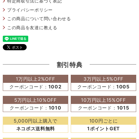
特定商取引法に基づく表記
プライバシーポリシー
この商品について問い合わせる
この商品を友達に教える
割引特典
1万円以上2%OFF
3万円以上5%OFF
クーポンコード：
1002
クーポンコード：
1005
5万円以上10%OFF
10万円以上15%OFF
クーポンコード：
1010
クーポンコード：
1015
5,000円以上購入で
100円ごとに
ネコポス送料無料
1ポイントGET