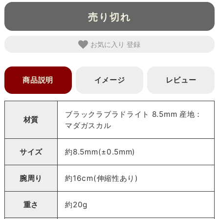
売り切れ
お気に入り
商品説明
イメージ
レビュー
ブラックラブラドライト 8.5mm 産地：
材質
マダガスカル
サイズ
約8.5mm(±0.5mm)
腕周り
約16cm(伸縮性あり)
重さ
約20g