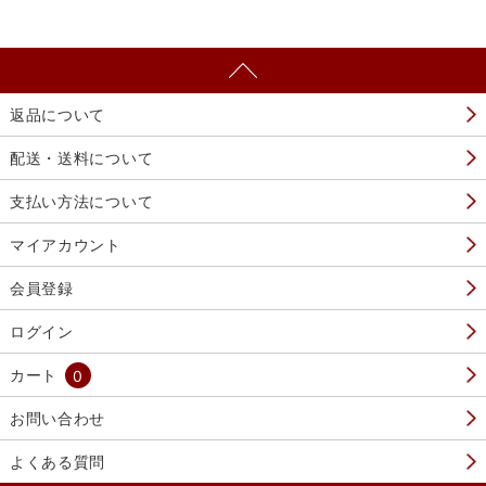
返品について
配送・送料について
支払い方法について
マイアカウント
会員登録
ログイン
カート
0
お問い合わせ
よくある質問