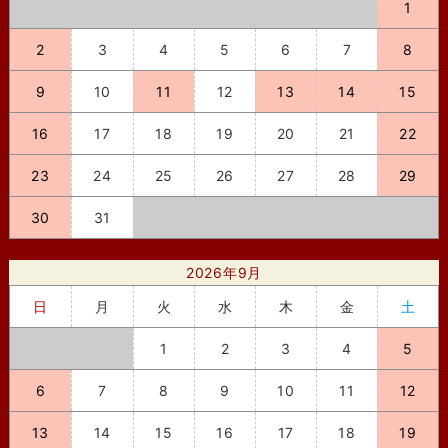
1
2
3
4
5
6
7
8
9
10
11
12
13
14
15
16
17
18
19
20
21
22
23
24
25
26
27
28
29
30
31
2026年9月
日
月
火
水
木
金
土
1
2
3
4
5
6
7
8
9
10
11
12
13
14
15
16
17
18
19