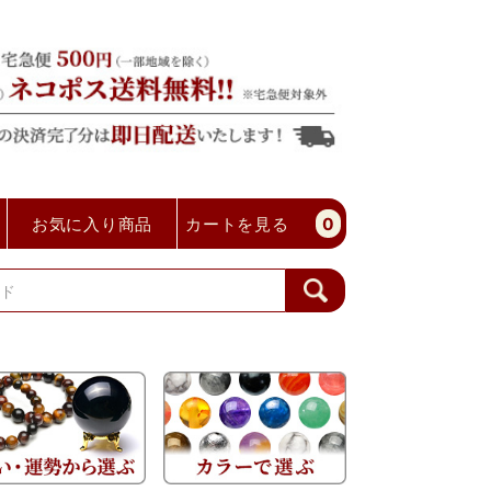
お気に入り商品
カートを見る
0