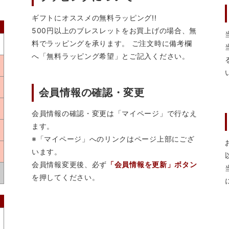
ギフトにオススメの無料ラッピング!!
500円以上のブレスレットをお買上げの場合、無
料でラッピングを承ります。 ご注文時に備考欄
へ「無料ラッピング希望」とご記入ください。
会員情報の確認・変更
会員情報の確認・変更は「マイページ」で行なえ
ます。
※「マイページ」へのリンクはページ上部にござ
います。
会員情報変更後、必ず
「会員情報を更新」ボタン
を押してください。