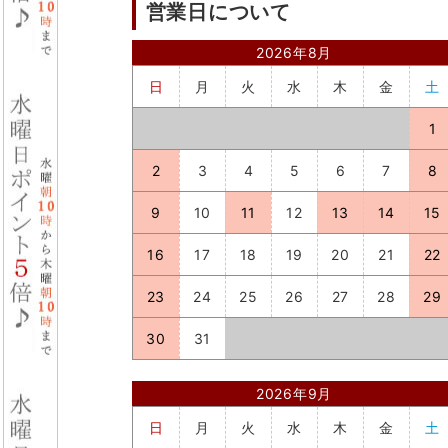
営業日について
2026年8月
日
月
火
水
木
金
土
1
2
3
4
5
6
7
8
9
10
11
12
13
14
15
16
17
18
19
20
21
22
23
24
25
26
27
28
29
30
31
2026年9月
日
月
火
水
木
金
土