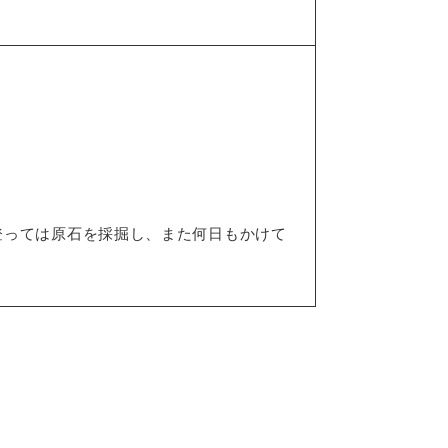
登っては原石を採掘し、また何日もかけて