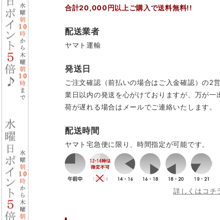
合計20,000円以上ご購入で送料無料!!
配送業者
ヤマト運輸
発送日
ご注文確認（前払いの場合はご入金確認）の2
業日以内の発送を心がけておりますが、万が一
荷が遅れる場合はメールでご連絡いたします。
配送時間
ヤマト宅急便に限り、時間指定が可能です。
詳しくはコチ