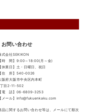
お問い合わせ
株式会社SEKIKON
【時 間】9:00～18:00(月～金)
【休業日】土・日曜日、祝日
【住 所】540-0026
大阪府大阪市中央区内本町
1丁目2-11-502
【電 話】06-6809-3253
【メール】info@fukuenkaku.com
商品に関するお問い合わせ等は、メールにて順次