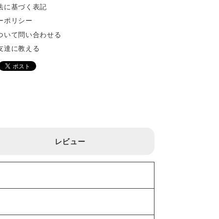
法に基づく表記
ーポリシー
ついて問い合わせる
友達に教える
レビュー