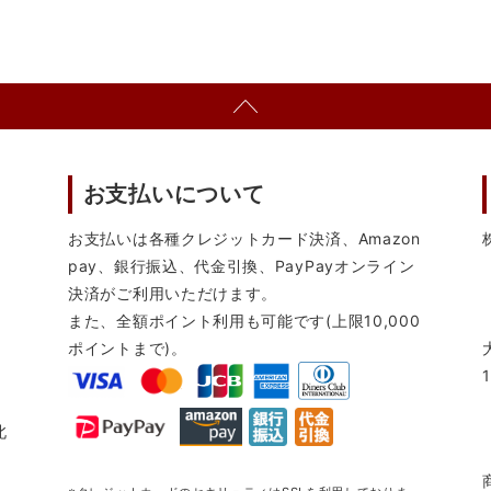
お支払いについて
お支払いは各種クレジットカード決済、Amazon
pay、銀行振込、代金引換、PayPayオンライン
決済がご利用いただけます。
また、全額ポイント利用も可能です(上限10,000
ポイントまで)。
北