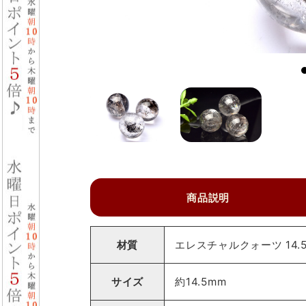
商品説明
材質
エレスチャルクォーツ 14.
サイズ
約14.5mm