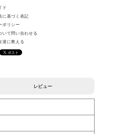
イド
法に基づく表記
ーポリシー
ついて問い合わせる
友達に教える
レビュー