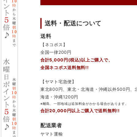
送料・配送について
送料
【ネコポス】
全国一律200円
合計5,000円(税込)以上ご購入で、
全国ネコポス送料無料!!
【ヤマト宅急便】
東北800円、東北・北海道・沖縄以外500円、
海道・沖縄1200円
※離島、一部地域は追加料金がかかる場合があります。
合計20,000円以上ご購入で送料無料!!
配送業者
ヤマト運輸