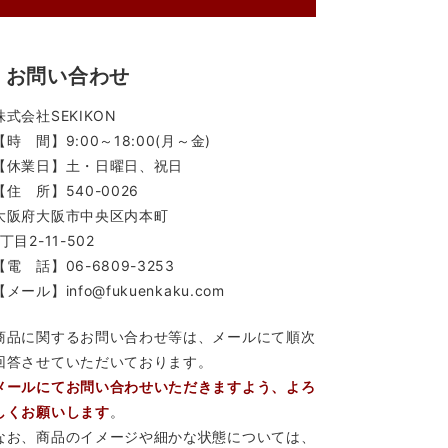
お問い合わせ
株式会社SEKIKON
【時 間】9:00～18:00(月～金)
【休業日】土・日曜日、祝日
【住 所】540-0026
大阪府大阪市中央区内本町
1丁目2-11-502
【電 話】06-6809-3253
【メール】info@fukuenkaku.com
商品に関するお問い合わせ等は、メールにて順次
回答させていただいております。
メールにてお問い合わせいただきますよう、よろ
しくお願いします
。
なお、商品のイメージや細かな状態については、