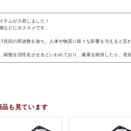
イテムが入荷しました！
物などにオススメです。
に1兆回の周波数を放ち、人体や物質に様々な影響を与えると言
、細胞を活性化させるといわれており、健康を維持したり、老
商品も見ています