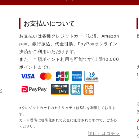
お支払いについて
お支払いは各種クレジットカード決済、Amazon
pay、銀行振込、代金引換、PayPayオンライン
決済がご利用いただけます。
また、全額ポイント利用も可能です(上限10,000
ポイントまで)。
北
※クレジットカードのセキリュティはSSLを利用しておりま
す。
カード番号は暗号化されて安全に送信されますので、ご安心
ください。
詳しくはコチラ