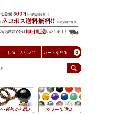
お気に入り商品
カートを見る
0