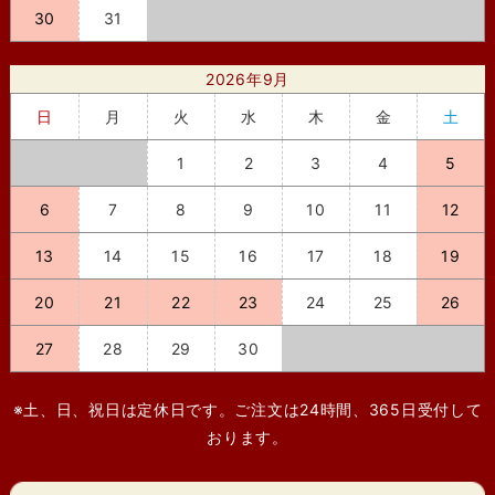
30
31
2026年9月
日
月
火
水
木
金
土
1
2
3
4
5
6
7
8
9
10
11
12
13
14
15
16
17
18
19
20
21
22
23
24
25
26
27
28
29
30
※土、日、祝日は定休日です。ご注文は24時間、365日受付して
おります。