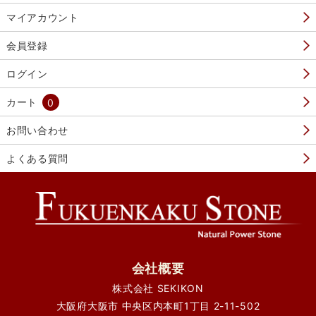
マイアカウント
会員登録
ログイン
カート
0
お問い合わせ
よくある質問
会社概要
株式会社 SEKIKON
大阪府大阪市 中央区内本町1丁目 2-11-502