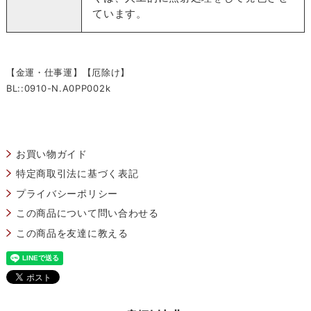
ています。
【金運・仕事運】【厄除け】
BL::0910-N.A0PP002k
お買い物ガイド
特定商取引法に基づく表記
プライバシーポリシー
この商品について問い合わせる
この商品を友達に教える