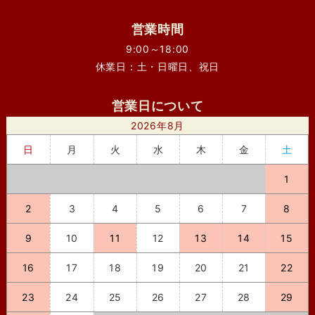
営業時間
9:00～18:00
休業日：土・日曜日、祝日
営業日について
2026年8月
日
月
火
水
木
金
土
1
2
3
4
5
6
7
8
9
10
11
12
13
14
15
16
17
18
19
20
21
22
23
24
25
26
27
28
29