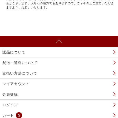
合がございます。天然石の魅力でもありますので、ご了承の上ご注文いただき
ますよう、お願いいたします。
返品について
配送・送料について
支払い方法について
マイアカウント
会員登録
ログイン
カート
0