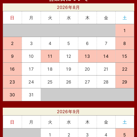
2026年8月
日
月
火
水
木
金
土
1
2
3
4
5
6
7
8
9
10
11
12
13
14
15
16
17
18
19
20
21
22
23
24
25
26
27
28
29
30
31
2026年9月
日
月
火
水
木
金
土
1
2
3
4
5