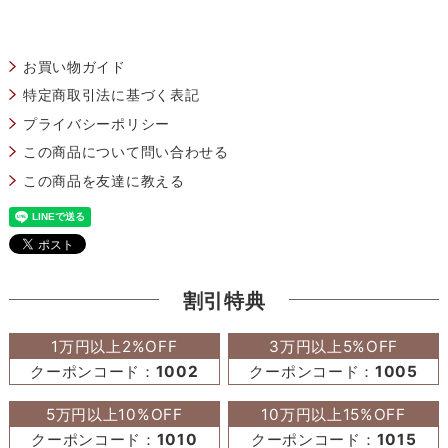
お買い物ガイド
特定商取引法に基づく表記
プライバシーポリシー
この商品について問い合わせる
この商品を友達に教える
割引特典
1万円以上2%OFF
3万円以上5%OFF
クーポンコード：
1002
クーポンコード：
1005
5万円以上10%OFF
10万円以上15%OFF
クーポンコード：
1010
クーポンコード：
1015