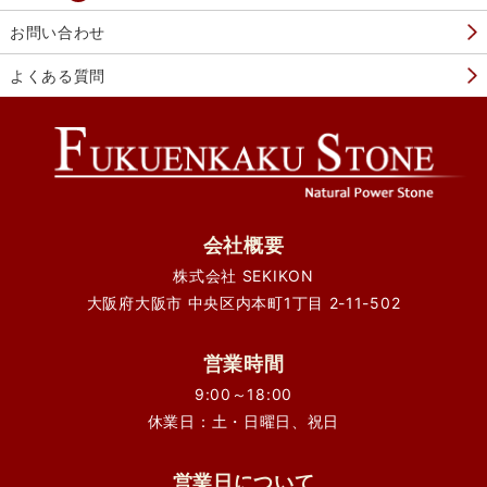
お問い合わせ
よくある質問
会社概要
株式会社 SEKIKON
大阪府大阪市 中央区内本町1丁目 2-11-502
営業時間
9:00～18:00
休業日：土・日曜日、祝日
営業日について