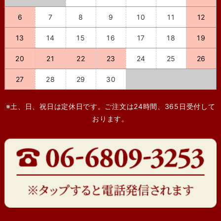
6
7
8
9
10
11
12
13
14
15
16
17
18
19
20
21
22
23
24
25
26
27
28
29
30
※土、日、祝日は定休日です。ご注文は24時間、365日受付して
おります。