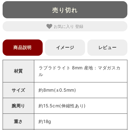
売り切れ
お気に入り
商品説明
イメージ
レビュー
ラブラドライト 8mm 産地：マダガスカ
材質
ル
サイズ
約8mm(±0.5mm)
腕周り
約15.5cm(伸縮性あり)
重さ
約18g