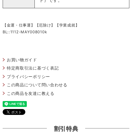
ト）です。
【金運・仕事運】【厄除け】【学業成就】
BL::1112-MAY008010k
お買い物ガイド
特定商取引法に基づく表記
プライバシーポリシー
この商品について問い合わせる
この商品を友達に教える
割引特典