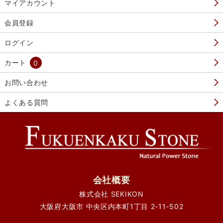
マイアカウント
会員登録
ログイン
カート
0
お問い合わせ
よくある質問
会社概要
株式会社 SEKIKON
大阪府大阪市 中央区内本町1丁目 2-11-502