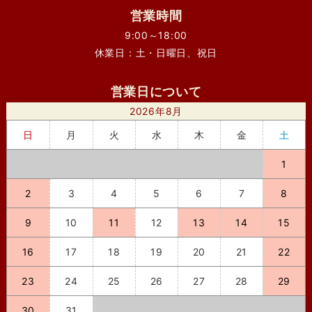
営業時間
9:00～18:00
休業日：土・日曜日、祝日
営業日について
2026年8月
日
月
火
水
木
金
土
1
2
3
4
5
6
7
8
9
10
11
12
13
14
15
16
17
18
19
20
21
22
23
24
25
26
27
28
29
30
31