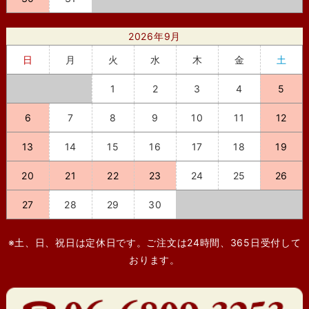
2026年9月
日
月
火
水
木
金
土
1
2
3
4
5
6
7
8
9
10
11
12
13
14
15
16
17
18
19
20
21
22
23
24
25
26
27
28
29
30
※土、日、祝日は定休日です。ご注文は24時間、365日受付して
おります。