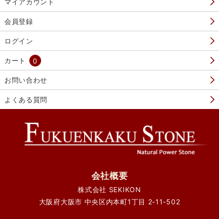
マイアカウント
会員登録
ログイン
カート
0
お問い合わせ
よくある質問
会社概要
株式会社 SEKIKON
大阪府大阪市 中央区内本町1丁目 2-11-502