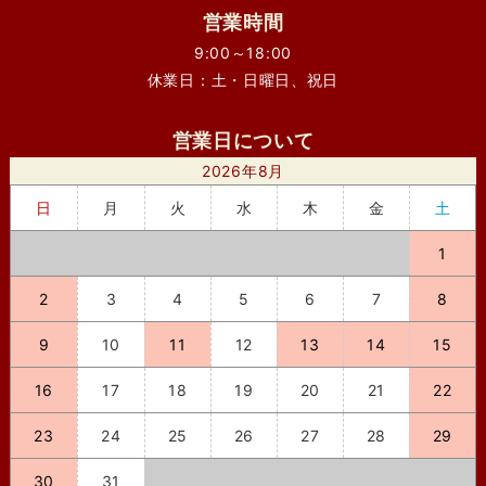
営業時間
9:00～18:00
休業日：土・日曜日、祝日
営業日について
2026年8月
日
月
火
水
木
金
土
1
2
3
4
5
6
7
8
9
10
11
12
13
14
15
16
17
18
19
20
21
22
23
24
25
26
27
28
29
30
31