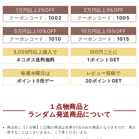
1万円以上2%OFF
3万円以上5%OFF
クーポンコード：
1002
クーポンコード：
1005
5万円以上10%OFF
10万円以上15%OFF
クーポンコード：
1010
クーポンコード：
1015
5,000円以上購入で
100円ごとに
ネコポス送料無料
1ポイントGET
毎週水曜日は
レビュー投稿で
ポイント5倍デー
20ポイントGET
１点物商品と
ランダム発送商品について
商品名に【１点物】と記載の商品は在庫が1点のみの商品となりますので、再入
荷することはございません。ご了承くださいませ。