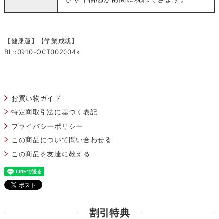
【健康運】【学業成就】
BL::0910-OCT002004k
お買い物ガイド
特定商取引法に基づく表記
プライバシーポリシー
この商品について問い合わせる
この商品を友達に教える
割引特典