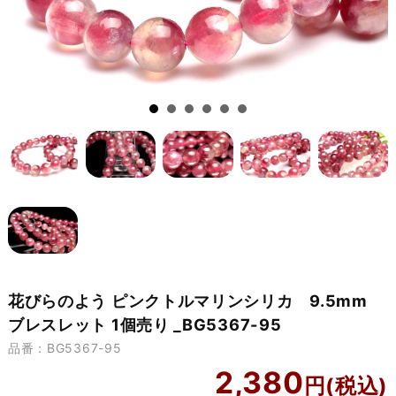
花びらのよう ピンクトルマリンシリカ 9.5mm
ブレスレット 1個売り _BG5367-95
品番：BG5367-95
2,380