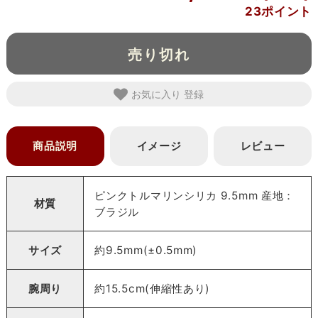
23ポイント
売り切れ
お気に入り
商品説明
イメージ
レビュー
ピンクトルマリンシリカ 9.5mm 産地：
材質
ブラジル
サイズ
約9.5mm(±0.5mm)
腕周り
約15.5cm(伸縮性あり)