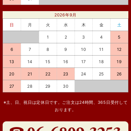
2026年9月
日
月
火
水
木
金
土
1
2
3
4
5
6
7
8
9
10
11
12
13
14
15
16
17
18
19
20
21
22
23
24
25
26
27
28
29
30
※土、日、祝日は定休日です。ご注文は24時間、365日受付して
おります。